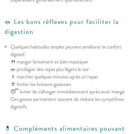
🥗 Les bons réflexes pour faciliter la
digestion
Quelques habitudes simples peuvent améliorer le confort
digestif.
🍴 manger lentement et bien mastiquer
🥗 privilégier des repas plus légers le soir
🚶 marcher quelques minutes après un repas
🥤 limiter les boissons gazeuses
😴 éviter de s’allonger immédiatement après avoir mangé
Ces gestes permettent souvent de réduire les symptômes
digestifs.
💊 Compléments alimentaires pouvant