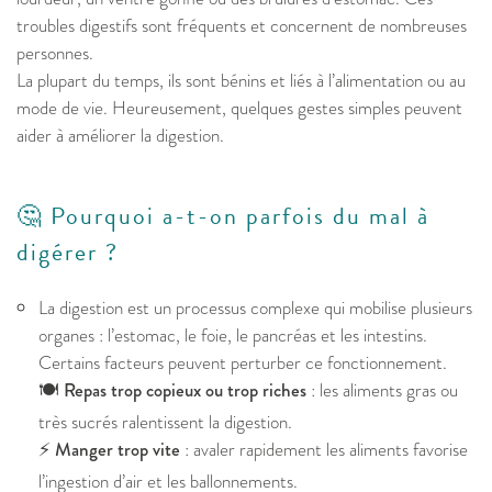
troubles digestifs sont fréquents et concernent de nombreuses
personnes.
La plupart du temps, ils sont bénins et liés à l’alimentation ou au
mode de vie. Heureusement, quelques gestes simples peuvent
aider à améliorer la digestion.
🤔 Pourquoi a-t-on parfois du mal à
digérer ?
La digestion est un processus complexe qui mobilise plusieurs
organes : l’estomac, le foie, le pancréas et les intestins.
Certains facteurs peuvent perturber ce fonctionnement.
🍽️
Repas trop copieux ou trop riches
: les aliments gras ou
très sucrés ralentissent la digestion.
⚡
Manger trop vite
: avaler rapidement les aliments favorise
l’ingestion d’air et les ballonnements.