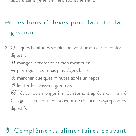
🥗 Les bons réflexes pour faciliter la
digestion
Quelques habitudes simples peuvent améliorer le confort
digestif.
🍴 manger lentement et bien mastiquer
🥗 privilégier des repas plus légers le soir
🚶 marcher quelques minutes après un repas
🥤 limiter les boissons gazeuses
😴 éviter de s’allonger immédiatement après avoir mangé
Ces gestes permettent souvent de réduire les symptômes
digestifs.
💊 Compléments alimentaires pouvant