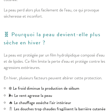
La peau perd alors plus facilement de l’eau, ce qui provoque
sécheresse et inconfort.
🧬 Pourquoi la peau devient-elle plus
sèche en hiver ?
La peau est protégée par un film hydrolipidique composé d’eau
et de lipides. Ce film limite la perte d’eau et protège contre les
agressions extérieures.
En hiver, plusieurs facteurs peuvent altérer cette protection.
❄️
Le froid diminue la production de sébum
🌬️
Le vent agresse la peau
🔥
Le chauffage assèche l’air intérieur
🚿
Les douches trop chaudes fragilisent la barrière cutanée