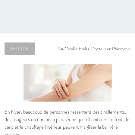
RETOUR
Par
Camille Freisz, Docteur en Pharmacie
En hiver, beaucoup de personnes ressentent des tiraillements,
des rougeurs ou une peau plus sèche que d’habitude. Le froid, le
vent et le chauffage intérieur peuvent fragiliser la barrière
cutanée.