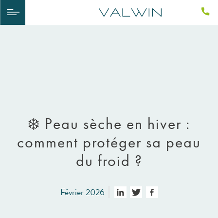
❄️ Peau sèche en hiver :
comment protéger sa peau
du froid ?
Février 2026