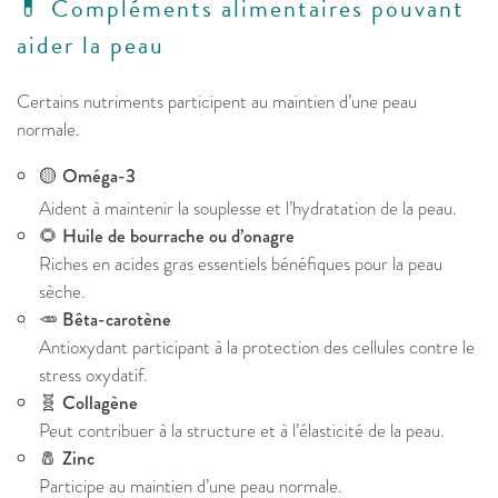
💊 Compléments alimentaires pouvant
aider la peau
Certains nutriments participent au maintien d’une peau
normale.
🟡
Oméga-3
Aident à maintenir la souplesse et l’hydratation de la peau.
🌻
Huile de bourrache ou d’onagre
Riches en acides gras essentiels bénéfiques pour la peau
sèche.
🥕
Bêta-carotène
Antioxydant participant à la protection des cellules contre le
stress oxydatif.
🧬
Collagène
Peut contribuer à la structure et à l’élasticité de la peau.
🧂
Zinc
Participe au maintien d’une peau normale.