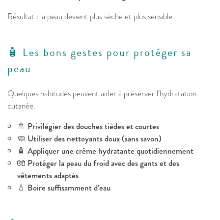
Résultat : la peau devient plus sèche et plus sensible.
🧴 Les bons gestes pour protéger sa
peau
Quelques habitudes peuvent aider à préserver l’hydratation
cutanée.
🚿
Privilégier des douches tièdes et courtes
🧼
Utiliser des nettoyants doux (sans savon)
🧴
Appliquer une crème hydratante quotidiennement
🧤
Protéger la peau du froid avec des gants et des
vêtements adaptés
💧
Boire suffisamment d’eau