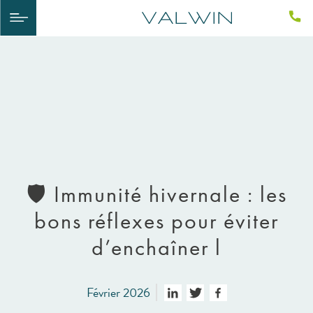
🛡️ Immunité hivernale : les
bons réflexes pour éviter
d’enchaîner l
Février 2026