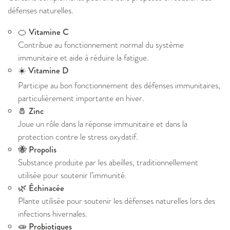
défenses naturelles.
🍊
Vitamine C
Contribue au fonctionnement normal du système
immunitaire et aide à réduire la fatigue.
☀️
Vitamine D
Participe au bon fonctionnement des défenses immunitaires,
particulièrement importante en hiver.
🧂
Zinc
Joue un rôle dans la réponse immunitaire et dans la
protection contre le stress oxydatif.
🐝
Propolis
Substance produite par les abeilles, traditionnellement
utilisée pour soutenir l’immunité.
🌿
Échinacée
Plante utilisée pour soutenir les défenses naturelles lors des
infections hivernales.
🧫
Probiotiques