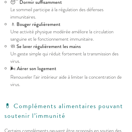
😴
Dormir suffisamment
Le sommeil participe à la régulation des défenses
immunitaires.
🚶
Bouger régulièrement
Une activité physique modérée améliore la circulation
sanguine et le fonctionnement immunitaire.
🧼
Se laver régulièrement les mains
Un geste simple qui réduit fortement la transmission des
virus.
🌬️
Aérer son logement
Renouveler l’air intérieur aide à limiter la concentration de
virus.
💊 Compléments alimentaires pouvant
soutenir l’immunité
Certains compléments peuvent être proposés en soutien des