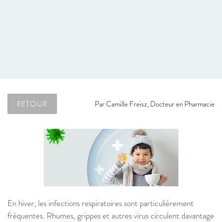
RETOUR
Par
Camille Freisz, Docteur en Pharmacie
En hiver, les infections respiratoires sont particulièrement
fréquentes. Rhumes, grippes et autres virus circulent davantage