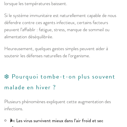
lorsque les températures baissent.
Si le système immunitaire est naturellement capable de nous
défendre contre ces agents infectieux, certains facteurs
peuvent l’affaiblir : fatigue, stress, manque de sommeil ou
alimentation déséquilibrée.
Heureusement, quelques gestes simples peuvent aider à
soutenir les défenses naturelles de l’organisme.
❄️ Pourquoi tombe-t-on plus souvent
malade en hiver ?
Plusieurs phénomènes expliquent cette augmentation des
infections.
🌬️
Les virus survivent mieux dans l’air froid et sec