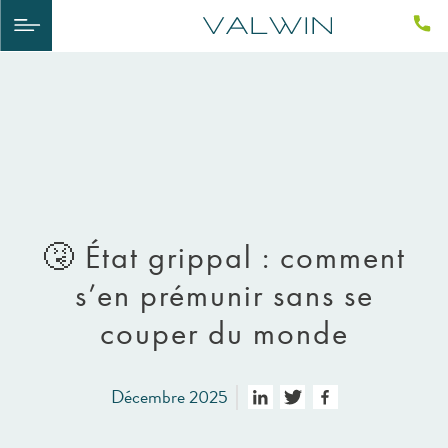
🤧​ État grippal : comment
s’en prémunir sans se
couper du monde
Décembre 2025