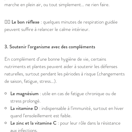
marche en plein air, ou tout simplement… ne rien faire.
🧘‍♀️ Le bon réflexe
: quelques minutes de respiration guidée
peuvent suffire à relancer le calme intérieur.
3. Soutenir l’organisme avec des compléments
En complément d’une bonne hygiène de vie, certains
nutriments et plantes peuvent aider à soutenir les défenses
naturelles, surtout pendant les périodes à risque (changements
de saison, fatigue, stress…).
Le magnésium
: utile en cas de fatigue chronique ou de
stress prolongé.
La vitamine D
: indispensable à l’immunité, surtout en hiver
quand l’ensoleillement est faible.
Le zinc et la vitamine C
: pour leur rôle dans la résistance
aux infections.