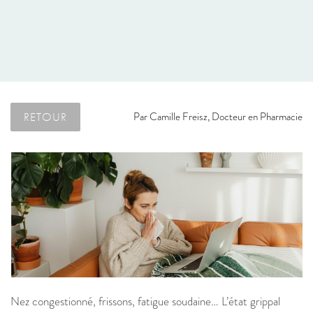
RETOUR
Par
Camille Freisz, Docteur en Pharmacie
Nez congestionné, frissons, fatigue soudaine… L’état grippal