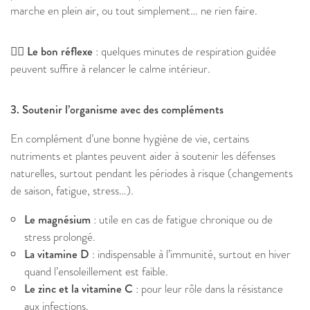
marche en plein air, ou tout simplement… ne rien faire.
🧘‍♀️ Le bon réflexe
: quelques minutes de respiration guidée
peuvent suffire à relancer le calme intérieur.
3. Soutenir l’organisme avec des compléments
En complément d’une bonne hygiène de vie, certains
nutriments et plantes peuvent aider à soutenir les défenses
naturelles, surtout pendant les périodes à risque (changements
de saison, fatigue, stress…).
Le magnésium
: utile en cas de fatigue chronique ou de
stress prolongé.
La vitamine D
: indispensable à l’immunité, surtout en hiver
quand l’ensoleillement est faible.
Le zinc et la vitamine C
: pour leur rôle dans la résistance
aux infections.