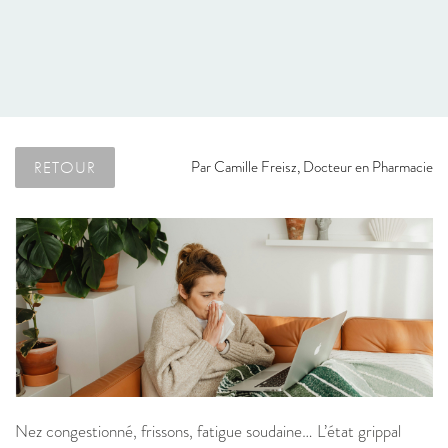
RETOUR
Par
Camille Freisz, Docteur en Pharmacie
Nez congestionné, frissons, fatigue soudaine… L’état grippal