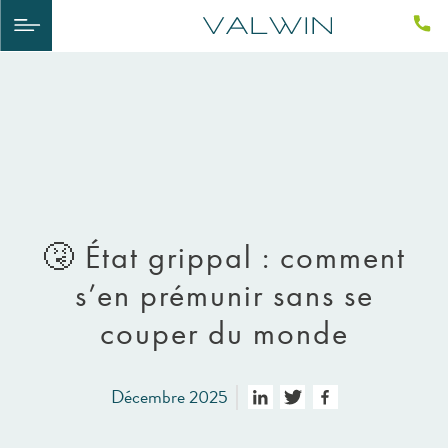
🤧​ État grippal : comment
s’en prémunir sans se
couper du monde
Décembre 2025