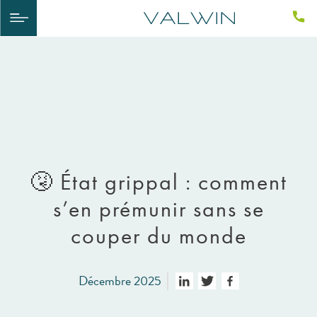
🤧​ État grippal : comment
s’en prémunir sans se
couper du monde
Décembre 2025