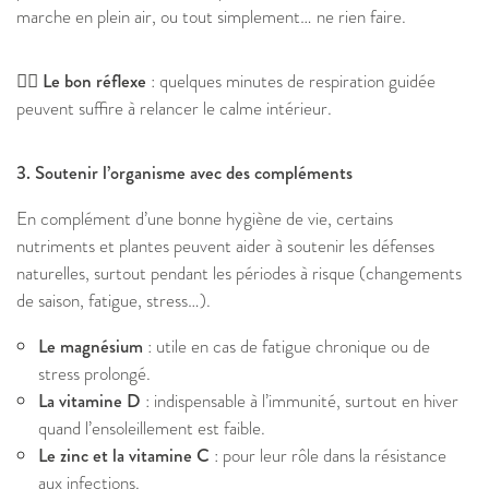
marche en plein air, ou tout simplement… ne rien faire.
🧘‍♀️ Le bon réflexe
: quelques minutes de respiration guidée
peuvent suffire à relancer le calme intérieur.
3. Soutenir l’organisme avec des compléments
En complément d’une bonne hygiène de vie, certains
nutriments et plantes peuvent aider à soutenir les défenses
naturelles, surtout pendant les périodes à risque (changements
de saison, fatigue, stress…).
Le magnésium
: utile en cas de fatigue chronique ou de
stress prolongé.
La vitamine D
: indispensable à l’immunité, surtout en hiver
quand l’ensoleillement est faible.
Le zinc et la vitamine C
: pour leur rôle dans la résistance
aux infections.