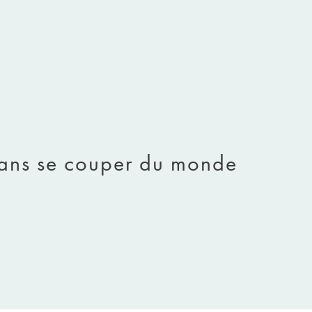
 sans se couper du monde