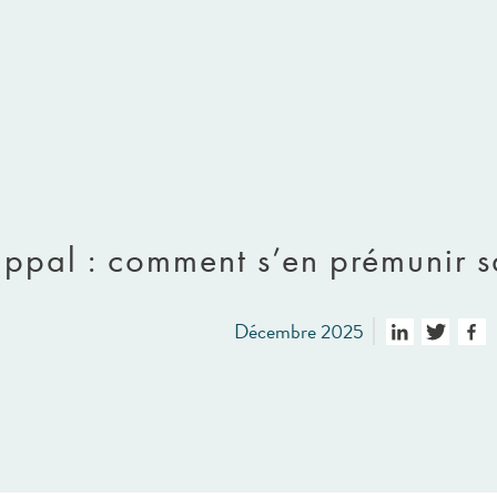
grippal : comment s’en prémunir
Décembre 2025