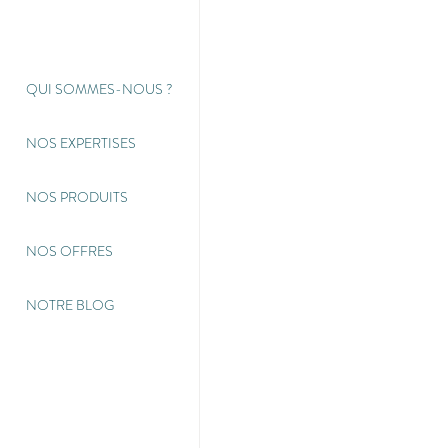
QUI SOMMES-NOUS
?
NOS EXPERTISES
NOS PRODUITS
NOS OFFRES
NOTRE BLOG