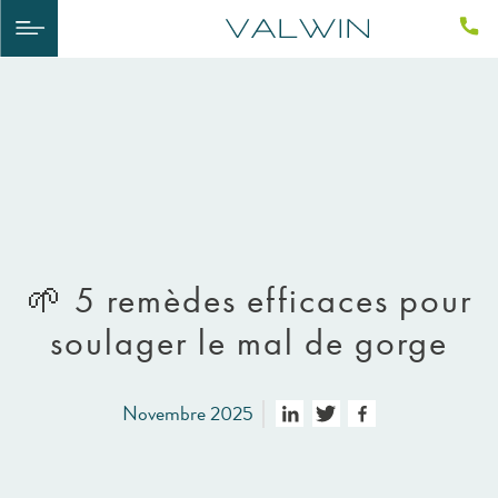
​🌱​​ 5 remèdes efficaces pour
soulager le mal de gorge
Novembre 2025