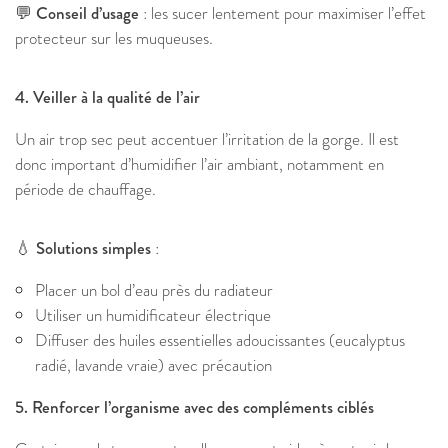
💬 Conseil d’usage
: les sucer lentement pour maximiser l’effet
protecteur sur les muqueuses.
4. Veiller à la qualité de l’air
Un air trop sec peut accentuer l’irritation de la gorge. Il est
donc important d’humidifier l’air ambiant, notamment en
période de chauffage.
💧 Solutions simples
:
Placer un bol d’eau près du radiateur
Utiliser un humidificateur électrique
Diffuser des huiles essentielles adoucissantes (eucalyptus
radié, lavande vraie) avec précaution
5. Renforcer l’organisme avec des compléments ciblés