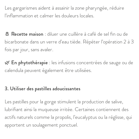
Les gargarismes aident à assainir la zone pharyngée, réduire
l’inflammation et calmer les douleurs locales.
🧂 Recette maison
: diluer une cuillère à café de sel fin ou de
bicarbonate dans un verre d’eau tiède. Répéter l’opération 2 à 3
fois par jour, sans avaler.
🌿 En phytothérapie
: les infusions concentrées de sauge ou de
calendula peuvent également être utilisées.
3. Utiliser des pastilles adoucissantes
Les pastilles pour la gorge stimulent la production de salive,
lubrifiant ainsi la muqueuse irritée. Certaines contiennent des
actifs naturels comme la propolis, l’eucalyptus ou la réglisse, qui
apportent un soulagement ponctuel.