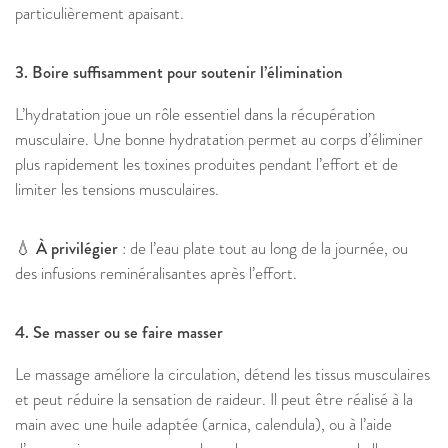
particulièrement apaisant.
3. Boire suffisamment pour soutenir l’élimination
L’hydratation joue un rôle essentiel dans la récupération
musculaire. Une bonne hydratation permet au corps d’éliminer
plus rapidement les toxines produites pendant l’effort et de
limiter les tensions musculaires.
💧 À privilégier
: de l’eau plate tout au long de la journée, ou
des infusions reminéralisantes après l’effort.
4. Se masser ou se faire masser
Le massage améliore la circulation, détend les tissus musculaires
et peut réduire la sensation de raideur. Il peut être réalisé à la
main avec une huile adaptée (arnica, calendula), ou à l’aide