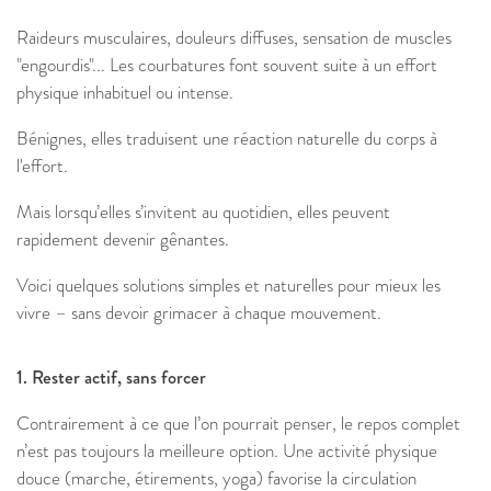
Raideurs musculaires, douleurs diffuses, sensation de muscles
"engourdis"... Les courbatures font souvent suite à un effort
physique inhabituel ou intense.
Bénignes, elles traduisent une réaction naturelle du corps à
l'effort.
Mais lorsqu’elles s’invitent au quotidien, elles peuvent
rapidement devenir gênantes.
Voici quelques solutions simples et naturelles pour mieux les
vivre – sans devoir grimacer à chaque mouvement.
1. Rester actif, sans forcer
Contrairement à ce que l’on pourrait penser, le repos complet
n’est pas toujours la meilleure option. Une activité physique
douce (marche, étirements, yoga) favorise la circulation