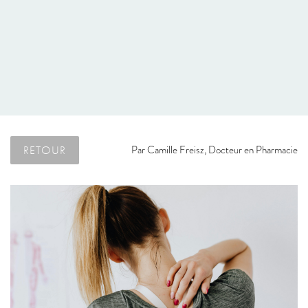
RETOUR
Par
Camille Freisz, Docteur en Pharmacie