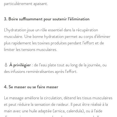
particulièrement apaisant.
3. Boire suffisamment pour soutenir l’élimination
L’hydratation joue un rôle essentiel dans la récupération
musculaire. Une bonne hydratation permet au corps d’éliminer
plus rapidement les toxines produites pendant l’effort et de
limiter les tensions musculaires.
💧 À privilégier
: de l’eau plate tout au long de la journée, ou
des infusions reminéralisantes après l’effort.
4. Se masser ou se faire masser
Le massage améliore la circulation, détend les tissus musculaires
et peut réduire la sensation de raideur. Il peut être réalisé à la
main avec une huile adaptée (arnica, calendula), ou à l’aide