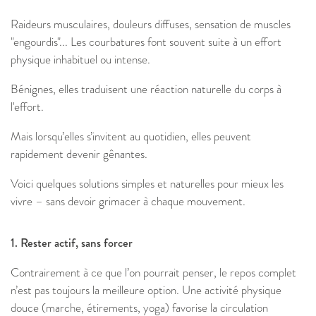
Raideurs musculaires, douleurs diffuses, sensation de muscles
"engourdis"... Les courbatures font souvent suite à un effort
physique inhabituel ou intense.
Bénignes, elles traduisent une réaction naturelle du corps à
l'effort.
Mais lorsqu’elles s’invitent au quotidien, elles peuvent
rapidement devenir gênantes.
Voici quelques solutions simples et naturelles pour mieux les
vivre – sans devoir grimacer à chaque mouvement.
1. Rester actif, sans forcer
Contrairement à ce que l’on pourrait penser, le repos complet
n’est pas toujours la meilleure option. Une activité physique
douce (marche, étirements, yoga) favorise la circulation