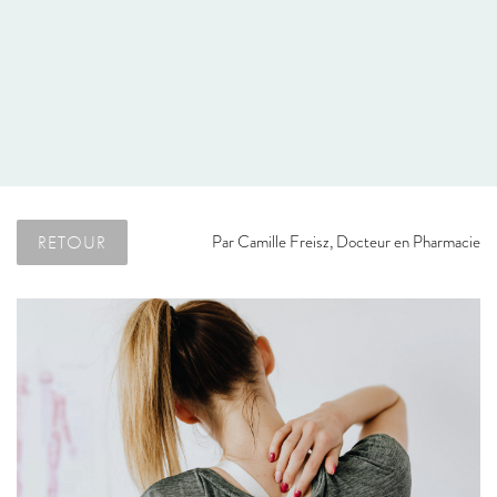
RETOUR
Par
Camille Freisz, Docteur en Pharmacie