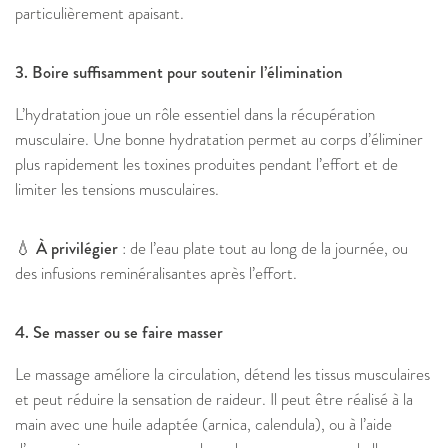
particulièrement apaisant.
3. Boire suffisamment pour soutenir l’élimination
L’hydratation joue un rôle essentiel dans la récupération
musculaire. Une bonne hydratation permet au corps d’éliminer
plus rapidement les toxines produites pendant l’effort et de
limiter les tensions musculaires.
💧 À privilégier
: de l’eau plate tout au long de la journée, ou
des infusions reminéralisantes après l’effort.
4. Se masser ou se faire masser
Le massage améliore la circulation, détend les tissus musculaires
et peut réduire la sensation de raideur. Il peut être réalisé à la
main avec une huile adaptée (arnica, calendula), ou à l’aide