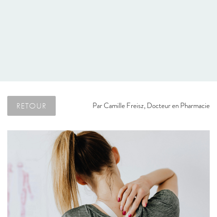
RETOUR
Par
Camille Freisz, Docteur en Pharmacie