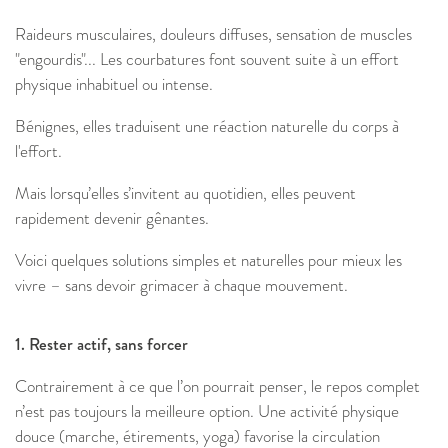
Raideurs musculaires, douleurs diffuses, sensation de muscles
"engourdis"... Les courbatures font souvent suite à un effort
physique inhabituel ou intense.
Bénignes, elles traduisent une réaction naturelle du corps à
l'effort.
Mais lorsqu’elles s’invitent au quotidien, elles peuvent
rapidement devenir gênantes.
Voici quelques solutions simples et naturelles pour mieux les
vivre – sans devoir grimacer à chaque mouvement.
1. Rester actif, sans forcer
Contrairement à ce que l’on pourrait penser, le repos complet
n’est pas toujours la meilleure option. Une activité physique
douce (marche, étirements, yoga) favorise la circulation