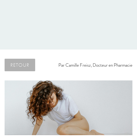
RETOUR
Par
Camille Freisz, Docteur en Pharmacie