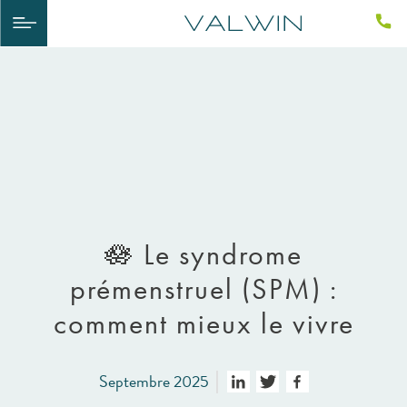
🪷​ Le syndrome
prémenstruel (SPM) :
comment mieux le vivre
Septembre 2025