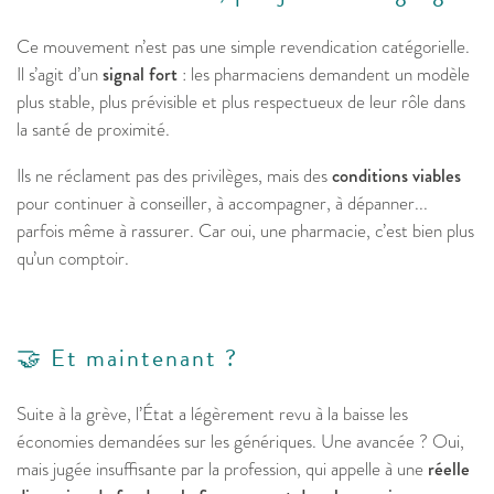
Ce mouvement n’est pas une simple revendication catégorielle.
Il s’agit d’un
signal fort
: les pharmaciens demandent un modèle
plus stable, plus prévisible et plus respectueux de leur rôle dans
la santé de proximité.
Ils ne réclament pas des privilèges, mais des
conditions viables
pour continuer à conseiller, à accompagner, à dépanner...
parfois même à rassurer. Car oui, une pharmacie, c’est bien plus
qu’un comptoir.
🤝 Et maintenant ?
Suite à la grève, l’État a légèrement revu à la baisse les
économies demandées sur les génériques. Une avancée ? Oui,
mais jugée insuffisante par la profession, qui appelle à une
réelle