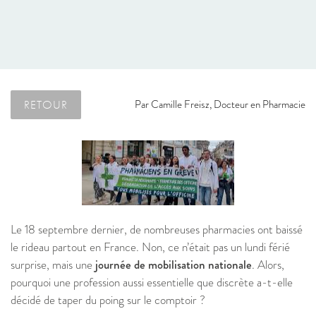
RETOUR
Par
Camille Freisz, Docteur en Pharmacie
Le 18 septembre dernier, de nombreuses pharmacies ont baissé
le rideau partout en France. Non, ce n’était pas un lundi férié
surprise, mais une
journée de mobilisation nationale
. Alors,
pourquoi une profession aussi essentielle que discrète a-t-elle
décidé de taper du poing sur le comptoir ?