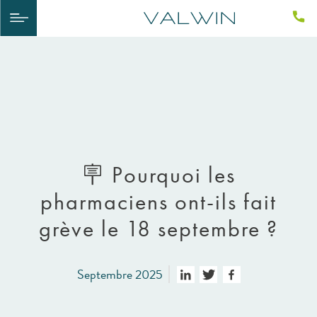
​🪧​ Pourquoi les
pharmaciens ont-ils fait
grève le 18 septembre ?
Septembre 2025