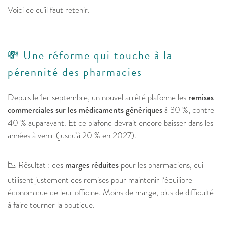
Voici ce qu’il faut retenir.
💸 Une réforme qui touche à la
pérennité des pharmacies
Depuis le 1er septembre, un nouvel arrêté plafonne les
remises
commerciales sur les médicaments génériques
à 30 %, contre
40 % auparavant. Et ce plafond devrait encore baisser dans les
années à venir (jusqu’à 20 % en 2027).
📉 Résultat : des
marges réduites
pour les pharmaciens, qui
utilisent justement ces remises pour maintenir l’équilibre
économique de leur officine. Moins de marge, plus de difficulté
à faire tourner la boutique.