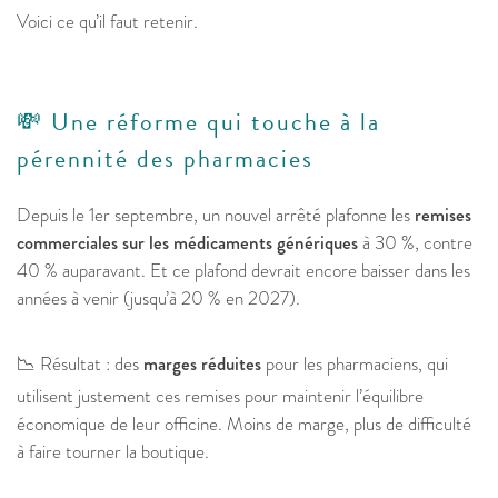
Voici ce qu’il faut retenir.
💸 Une réforme qui touche à la
pérennité des pharmacies
Depuis le 1er septembre, un nouvel arrêté plafonne les
remises
commerciales sur les médicaments génériques
à 30 %, contre
40 % auparavant. Et ce plafond devrait encore baisser dans les
années à venir (jusqu’à 20 % en 2027).
📉 Résultat : des
marges réduites
pour les pharmaciens, qui
utilisent justement ces remises pour maintenir l’équilibre
économique de leur officine. Moins de marge, plus de difficulté
à faire tourner la boutique.