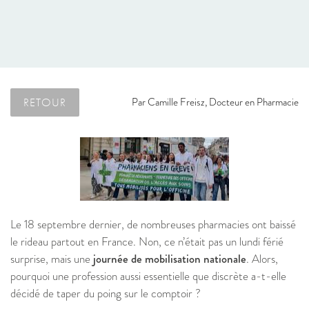
RETOUR
Par
Camille Freisz, Docteur en Pharmacie
Le 18 septembre dernier, de nombreuses pharmacies ont baissé
le rideau partout en France. Non, ce n’était pas un lundi férié
surprise, mais une
journée de mobilisation nationale
. Alors,
pourquoi une profession aussi essentielle que discrète a-t-elle
décidé de taper du poing sur le comptoir ?