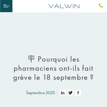
​🪧​ Pourquoi les
pharmaciens ont-ils fait
grève le 18 septembre ?
Septembre 2025