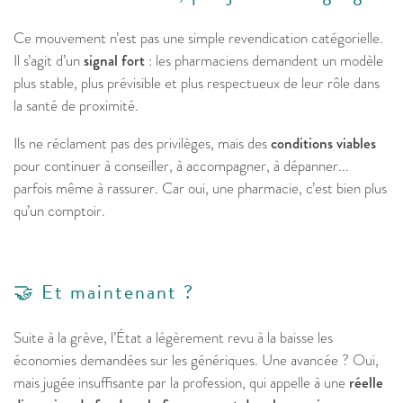
Ce mouvement n’est pas une simple revendication catégorielle.
Il s’agit d’un
signal fort
: les pharmaciens demandent un modèle
plus stable, plus prévisible et plus respectueux de leur rôle dans
la santé de proximité.
Ils ne réclament pas des privilèges, mais des
conditions viables
pour continuer à conseiller, à accompagner, à dépanner...
parfois même à rassurer. Car oui, une pharmacie, c’est bien plus
qu’un comptoir.
🤝 Et maintenant ?
Suite à la grève, l’État a légèrement revu à la baisse les
économies demandées sur les génériques. Une avancée ? Oui,
mais jugée insuffisante par la profession, qui appelle à une
réelle