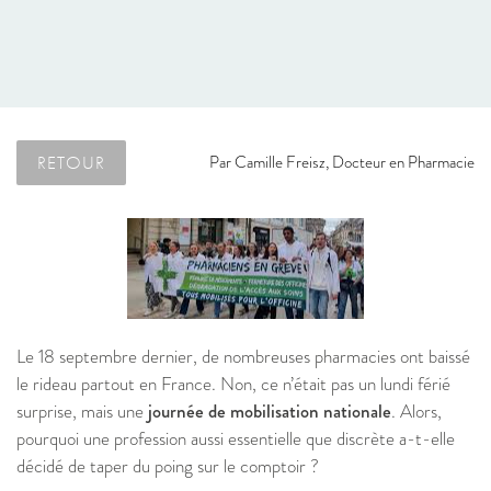
RETOUR
Par
Camille Freisz, Docteur en Pharmacie
Le 18 septembre dernier, de nombreuses pharmacies ont baissé
le rideau partout en France. Non, ce n’était pas un lundi férié
surprise, mais une
journée de mobilisation nationale
. Alors,
pourquoi une profession aussi essentielle que discrète a-t-elle
décidé de taper du poing sur le comptoir ?