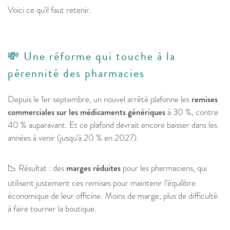
Voici ce qu’il faut retenir.
💸 Une réforme qui touche à la
pérennité des pharmacies
Depuis le 1er septembre, un nouvel arrêté plafonne les
remises
commerciales sur les médicaments génériques
à 30 %, contre
40 % auparavant. Et ce plafond devrait encore baisser dans les
années à venir (jusqu’à 20 % en 2027).
📉 Résultat : des
marges réduites
pour les pharmaciens, qui
utilisent justement ces remises pour maintenir l’équilibre
économique de leur officine. Moins de marge, plus de difficulté
à faire tourner la boutique.