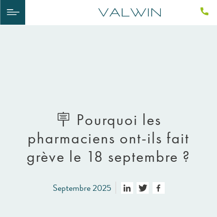
​🪧​ Pourquoi les
pharmaciens ont-ils fait
grève le 18 septembre ?
Septembre 2025