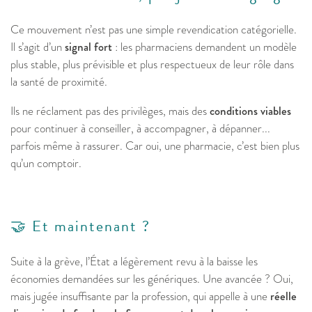
Ce mouvement n’est pas une simple revendication catégorielle.
Il s’agit d’un
signal fort
: les pharmaciens demandent un modèle
plus stable, plus prévisible et plus respectueux de leur rôle dans
la santé de proximité.
Ils ne réclament pas des privilèges, mais des
conditions viables
pour continuer à conseiller, à accompagner, à dépanner...
parfois même à rassurer. Car oui, une pharmacie, c’est bien plus
qu’un comptoir.
🤝 Et maintenant ?
Suite à la grève, l’État a légèrement revu à la baisse les
économies demandées sur les génériques. Une avancée ? Oui,
mais jugée insuffisante par la profession, qui appelle à une
réelle