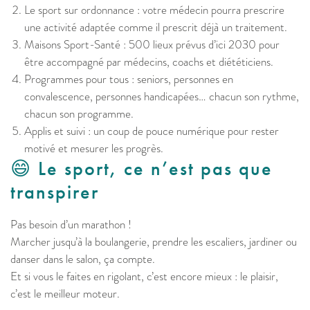
Le sport sur ordonnance : votre médecin pourra prescrire
une activité adaptée comme il prescrit déjà un traitement.
Maisons Sport-Santé : 500 lieux prévus d’ici 2030 pour
être accompagné par médecins, coachs et diététiciens.
Programmes pour tous : seniors, personnes en
convalescence, personnes handicapées… chacun son rythme,
chacun son programme.
Applis et suivi : un coup de pouce numérique pour rester
motivé et mesurer les progrès.
😄 Le sport, ce n’est pas que
transpirer
Pas besoin d’un marathon !
Marcher jusqu’à la boulangerie, prendre les escaliers, jardiner ou
danser dans le salon, ça compte.
Et si vous le faites en rigolant, c’est encore mieux : le plaisir,
c’est le meilleur moteur.