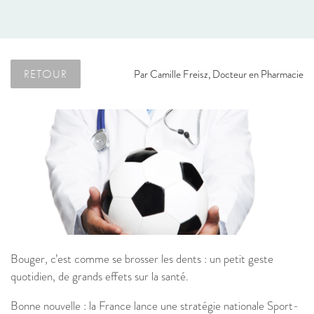
RETOUR
Par
Camille Freisz, Docteur en Pharmacie
Bouger, c’est comme se brosser les dents : un petit geste
quotidien, de grands effets sur la santé.
Bonne nouvelle : la France lance une stratégie nationale Sport-