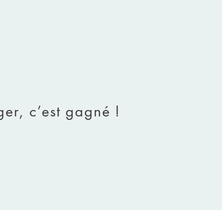
er, c’est gagné !