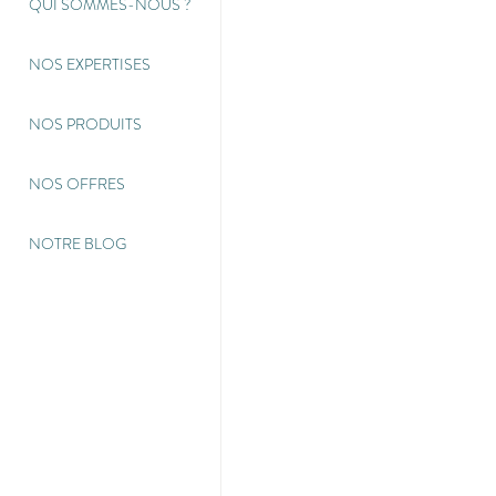
QUI SOMMES-NOUS
?
NOS EXPERTISES
NOS PRODUITS
NOS OFFRES
NOTRE BLOG