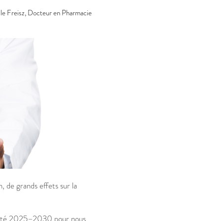
le Freisz, Docteur en Pharmacie
, de grands effets sur la
-Santé 2025–2030 pour nous