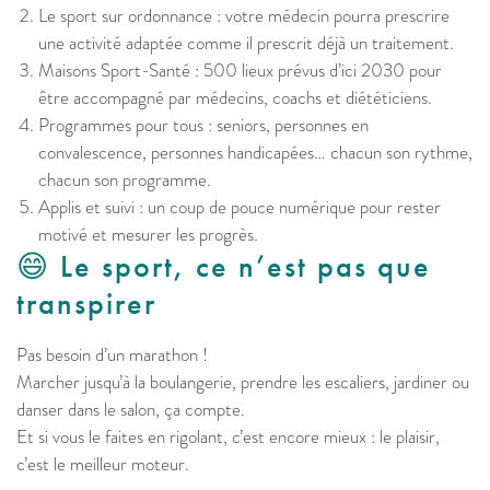
Le sport sur ordonnance : votre médecin pourra prescrire
une activité adaptée comme il prescrit déjà un traitement.
Maisons Sport-Santé : 500 lieux prévus d’ici 2030 pour
être accompagné par médecins, coachs et diététiciens.
Programmes pour tous : seniors, personnes en
convalescence, personnes handicapées… chacun son rythme,
chacun son programme.
Applis et suivi : un coup de pouce numérique pour rester
motivé et mesurer les progrès.
😄 Le sport, ce n’est pas que
transpirer
Pas besoin d’un marathon !
Marcher jusqu’à la boulangerie, prendre les escaliers, jardiner ou
danser dans le salon, ça compte.
Et si vous le faites en rigolant, c’est encore mieux : le plaisir,
c’est le meilleur moteur.