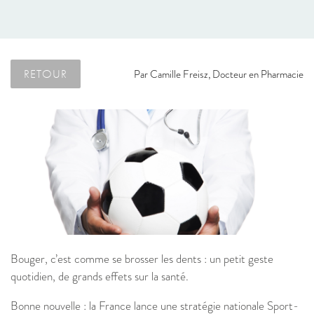
RETOUR
Par
Camille Freisz, Docteur en Pharmacie
Bouger, c’est comme se brosser les dents : un petit geste
quotidien, de grands effets sur la santé.
Bonne nouvelle : la France lance une stratégie nationale Sport-