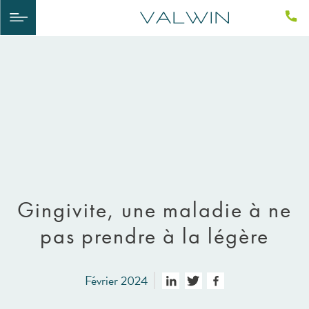
Gingivite, une maladie à ne
pas prendre à la légère
Février 2024