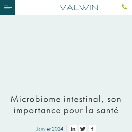
Microbiome intestinal, son
importance pour la santé
Janvier 2024