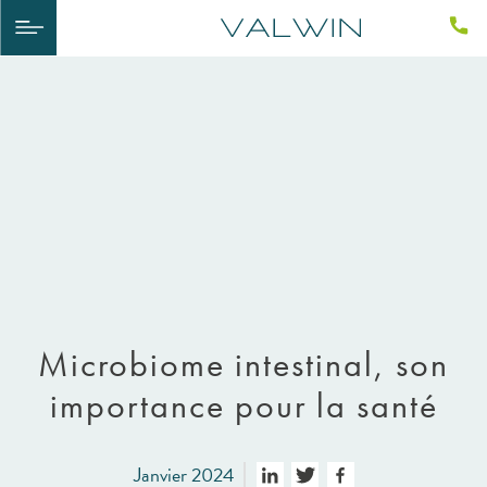
Microbiome intestinal, son
importance pour la santé
Janvier 2024