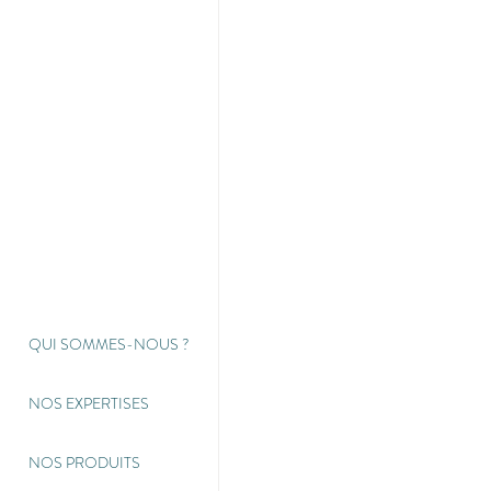
QUI SOMMES-NOUS
?
NOS EXPERTISES
NOS PRODUITS