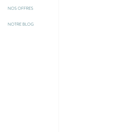
NOS OFFRES
NOTRE BLOG