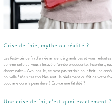
Crise de foie, mythe ou réalité ?
Les festivités de fin d’année arrivent à grands pas et vous redoutez 
comme celle qui vous a lessivé.e l’année précédente. Inconfort, na
abdominales… Avouons-le, ce n’est pas terrible pour finir une ann
nouvelle ! Mais ces troubles sont-ils réellement du fait de votre f
populaire qui a la peau dure ? Est-ce une fatalité ?
Une crise de foi, c’est quoi exactement 