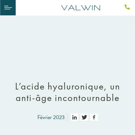
L’acide hyaluronique, un
anti-âge incontournable
Février 2023