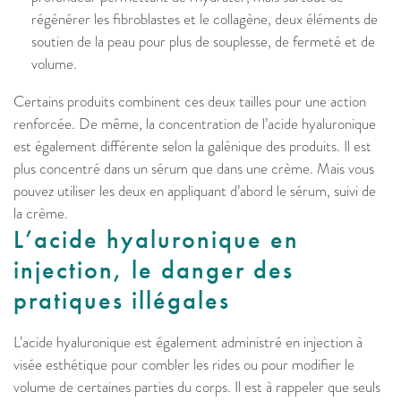
régénérer les fibroblastes et le collagène, deux éléments de
soutien de la peau pour plus de souplesse, de fermeté et de
volume.
Certains produits combinent ces deux tailles pour une action
renforcée. De même, la concentration de l’acide hyaluronique
est également différente selon la galénique des produits. Il est
plus concentré dans un sérum que dans une crème. Mais vous
pouvez utiliser les deux en appliquant d’abord le sérum, suivi de
la crème.
L’acide hyaluronique en
injection, le danger des
pratiques illégales
L’acide hyaluronique est également administré en injection à
visée esthétique pour combler les rides ou pour modifier le
volume de certaines parties du corps. Il est à rappeler que seuls