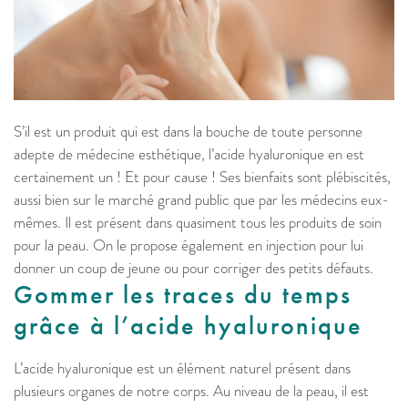
S’il est un produit qui est dans la bouche de toute personne
adepte de médecine esthétique, l’acide hyaluronique en est
certainement un ! Et pour cause ! Ses bienfaits sont plébiscités,
aussi bien sur le marché grand public que par les médecins eux-
mêmes. Il est présent dans quasiment tous les produits de soin
pour la peau. On le propose également en injection pour lui
donner un coup de jeune ou pour corriger des petits défauts.
Gommer les traces du temps
grâce à l’acide hyaluronique
L’acide hyaluronique est un élément naturel présent dans
plusieurs organes de notre corps. Au niveau de la peau, il est