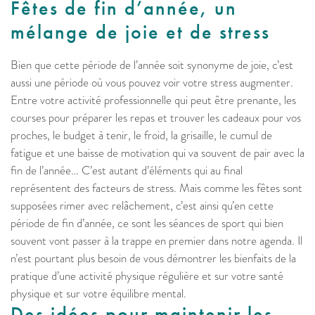
Fêtes de fin d’année, un
mélange de joie et de stress
Bien que cette période de l’année soit synonyme de joie, c’est
aussi une période où vous pouvez voir votre stress augmenter.
Entre votre activité professionnelle qui peut être prenante, les
courses pour préparer les repas et trouver les cadeaux pour vos
proches, le budget à tenir, le froid, la grisaille, le cumul de
fatigue et une baisse de motivation qui va souvent de pair avec la
fin de l’année… C’est autant d’éléments qui au final
représentent des facteurs de stress. Mais comme les fêtes sont
supposées rimer avec relâchement, c’est ainsi qu’en cette
période de fin d’année, ce sont les séances de sport qui bien
souvent vont passer à la trappe en premier dans notre agenda. Il
n’est pourtant plus besoin de vous démontrer les bienfaits de la
pratique d’une activité physique régulière et sur votre santé
physique et sur votre équilibre mental.
Des idées pour maintenir les