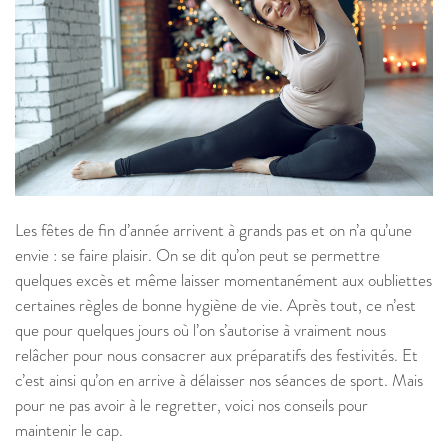
Les fêtes de fin d’année arrivent à grands pas et on n’a qu’une
envie : se faire plaisir. On se dit qu’on peut se permettre
quelques excès et même laisser momentanément aux oubliettes
certaines règles de bonne hygiène de vie. Après tout, ce n’est
que pour quelques jours où l’on s’autorise à vraiment nous
relâcher pour nous consacrer aux préparatifs des festivités. Et
c’est ainsi qu’on en arrive à délaisser nos séances de sport. Mais
pour ne pas avoir à le regretter, voici nos conseils pour
maintenir le cap.