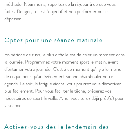
méthode. Néanmoins, apportez de la rigueur à ce que vous
faites. Bouger, tel est l’objectif et non performer ou se
dépasser.
Optez pour une séance matinale
En période de rush, le plus difficile est de caler un moment dans
la journée. Programmez votre moment sport le matin, avant
d’entamer votre journée. C’est à ce moment qu’il y a le moins
de risque pour qu’un événement vienne chambouler votre
agenda. Le soir, la fatigue aidant, vous pourrez vous démotiver
plus facilement. Pour vous faciliter la tâche, préparez vos
nécessaires de sport la veille. Ainsi, vous serez déjà prêt(e) pour
la séance.
Activez-vous dès le lendemain des