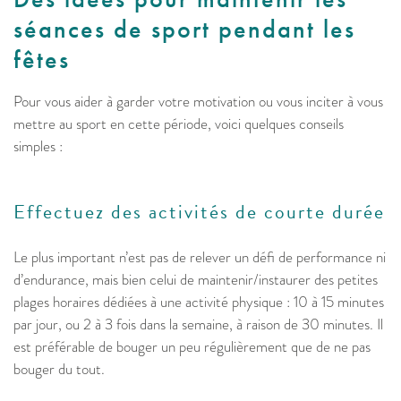
séances de sport pendant les
fêtes
Pour vous aider à garder votre motivation ou vous inciter à vous
mettre au sport en cette période, voici quelques conseils
simples :
Effectuez des activités de courte durée
Le plus important n’est pas de relever un défi de performance ni
d’endurance, mais bien celui de maintenir/instaurer des petites
plages horaires dédiées à une activité physique : 10 à 15 minutes
par jour, ou 2 à 3 fois dans la semaine, à raison de 30 minutes. Il
est préférable de bouger un peu régulièrement que de ne pas
bouger du tout.