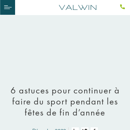
6 astuces pour continuer à
faire du sport pendant les
fêtes de fin d’année