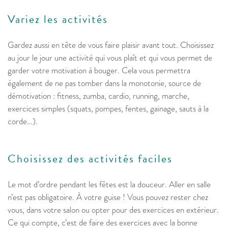
Variez les activités
Gardez aussi en tête de vous faire plaisir avant tout. Choisissez
au jour le jour une activité qui vous plaît et qui vous permet de
garder votre motivation à bouger. Cela vous permettra
également de ne pas tomber dans la monotonie, source de
démotivation : fitness, zumba, cardio, running, marche,
exercices simples (squats, pompes, fentes, gainage, sauts à la
corde…).
Choisissez des activités faciles
Le mot d’ordre pendant les fêtes est la douceur. Aller en salle
n’est pas obligatoire. À votre guise ! Vous pouvez rester chez
vous, dans votre salon ou opter pour des exercices en extérieur.
Ce qui compte, c’est de faire des exercices avec la bonne