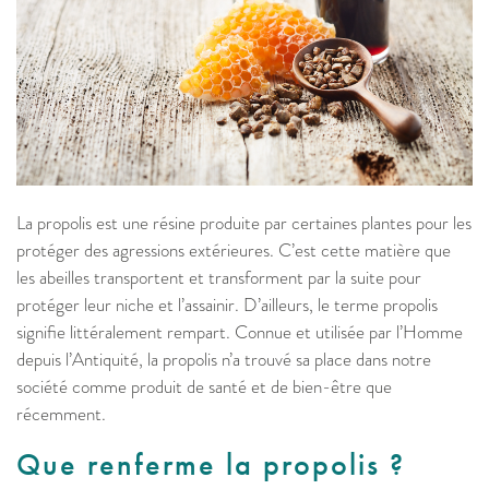
La propolis est une résine produite par certaines plantes pour les
protéger des agressions extérieures. C’est cette matière que
les abeilles transportent et transforment par la suite pour
protéger leur niche et l’assainir. D’ailleurs, le terme propolis
signifie littéralement rempart. Connue et utilisée par l’Homme
depuis l’Antiquité, la propolis n’a trouvé sa place dans notre
société comme produit de santé et de bien-être que
récemment.
Que renferme la propolis ?