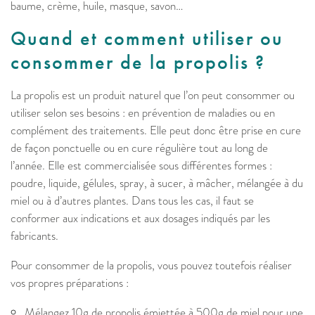
baume, crème, huile, masque, savon…
Quand et comment utiliser ou
consommer de la propolis ?
La propolis est un produit naturel que l’on peut consommer ou
utiliser selon ses besoins : en prévention de maladies ou en
complément des traitements. Elle peut donc être prise en cure
de façon ponctuelle ou en cure régulière tout au long de
l’année. Elle est commercialisée sous différentes formes :
poudre, liquide, gélules, spray, à sucer, à mâcher, mélangée à du
miel ou à d’autres plantes. Dans tous les cas, il faut se
conformer aux indications et aux dosages indiqués par les
fabricants.
Pour consommer de la propolis, vous pouvez toutefois réaliser
vos propres préparations :
Mélangez 10g de propolis émiettée à 500g de miel pour une