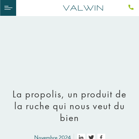
La propolis, un produit de
la ruche qui nous veut du
bien
Novembre 2024