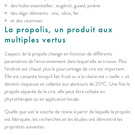
des huiles essentielles : eugénol, guiaol, pinène
des oligo-éléments : zinc, silice, fer
et des vitamines
La propolis, un produit aux
multiples vertus
L’aspect de la propolis change en fonction de différents
paramètres de l’environnement dans lequel elle se trouve. Plus
l’endroit est chaud, plus le pourcentage de cire est important.
Elle est cassante lorsqu’il fait froid ou si la résine est « vieille », et
devient visqueuse et collante aux alentours de 20°C. Une fois la
propolis séparée de la cire, elle peut être utilisée en
phytothérapie ou en application locale.
Quelle que soit la souche de résine à partir de laquelle la propolis
est fabriquée, les recherches et les études ont démontré les
propriétés suivantes :