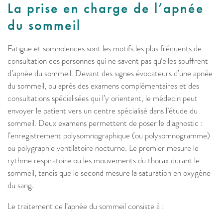
La prise en charge de l’apnée
du sommeil
Fatigue et somnolences sont les motifs les plus fréquents de
consultation des personnes qui ne savent pas qu’elles souffrent
d’apnée du sommeil. Devant des signes évocateurs d’une apnée
du sommeil, ou après des examens complémentaires et des
consultations spécialisées qui l’y orientent, le médecin peut
envoyer le patient vers un centre spécialisé dans l’étude du
sommeil. Deux examens permettent de poser le diagnostic :
l’enregistrement polysomnographique (ou polysomnogramme)
ou polygraphie ventilatoire nocturne. Le premier mesure le
rythme respiratoire ou les mouvements du thorax durant le
sommeil, tandis que le second mesure la saturation en oxygène
du sang.
Le traitement de l’apnée du sommeil consiste à :