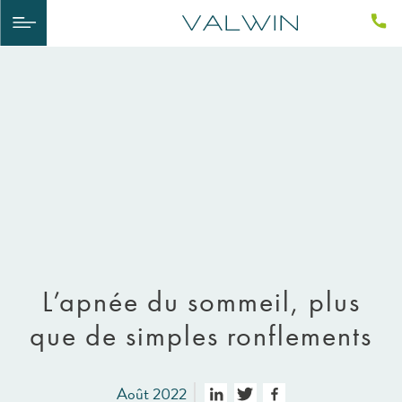
L’apnée du sommeil, plus
que de simples ronflements
Août 2022