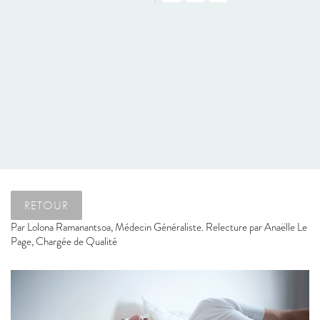
RETOUR
Par
Lolona Ramanantsoa, Médecin Généraliste. Relecture par Anaëlle Le
Page, Chargée de Qualité