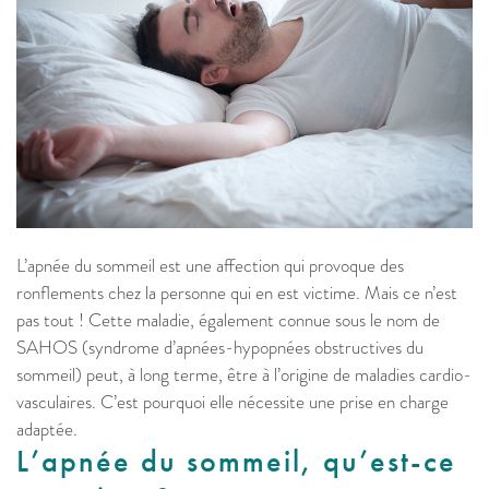
L’apnée du sommeil est une affection qui provoque des
ronflements chez la personne qui en est victime. Mais ce n’est
pas tout ! Cette maladie, également connue sous le nom de
SAHOS (syndrome d’apnées-hypopnées obstructives du
sommeil) peut, à long terme, être à l’origine de maladies cardio-
vasculaires. C’est pourquoi elle nécessite une prise en charge
adaptée.
L’apnée du sommeil, qu’est-ce