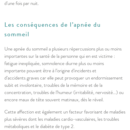
d’une fois par nuit.
Les conséquences de l’apnée du
sommeil
Une apnée du sommeil a plusieurs répercussions plus ou moins
importantes sur la santé de la personne qui en est victime :
fatigue inexpliquée, somnolence diurne plus ou moins
importante pouvant être à l’origine d’incidents et
d’accidents graves car elle peut provoquer un endormissement
subit et involontaire, troubles de la mémoire et de la
concentration, troubles de l’humeur (irritabilité, nervosité…) ou
encore maux de tête souvent matinaux, dès le réveil.
Cette affection est également un facteur favorisant de maladies
plus sévères dont les maladies cardio-vasculaires, les troubles
métaboliques et le diabète de type 2.