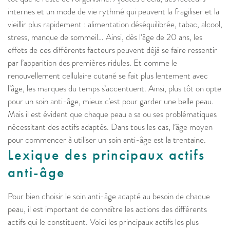
internes et un mode de vie rythmé qui peuvent la fragiliser et la
vieillir plus rapidement : alimentation déséquilibrée, tabac, alcool,
stress, manque de sommeil… Ainsi, dès l’âge de 20 ans, les
effets de ces différents facteurs peuvent déjà se faire ressentir
par l’apparition des premières ridules. Et comme le
renouvellement cellulaire cutané se fait plus lentement avec
l’âge, les marques du temps s’accentuent. Ainsi, plus tôt on opte
pour un soin anti-âge, mieux c’est pour garder une belle peau.
Mais il est évident que chaque peau a sa ou ses problématiques
nécessitant des actifs adaptés. Dans tous les cas, l’âge moyen
pour commencer à utiliser un soin anti-âge est la trentaine.
Lexique des principaux actifs
anti-âge
Pour bien choisir le soin anti-âge adapté au besoin de chaque
peau, il est important de connaître les actions des différents
actifs qui le constituent. Voici les principaux actifs les plus