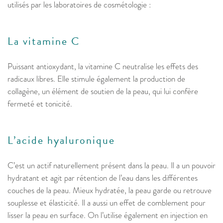
utilisés par les laboratoires de cosmétologie :
La vitamine C
Puissant antioxydant, la vitamine C neutralise les effets des
radicaux libres. Elle stimule également la production de
collagène, un élément de soutien de la peau, qui lui confère
fermeté et tonicité.
L’acide hyaluronique
C’est un actif naturellement présent dans la peau. Il a un pouvoir
hydratant et agit par rétention de l’eau dans les différentes
couches de la peau. Mieux hydratée, la peau garde ou retrouve
souplesse et élasticité. Il a aussi un effet de comblement pour
lisser la peau en surface. On l’utilise également en injection en