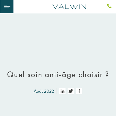
Quel soin anti-âge choisir ?
Août 2022