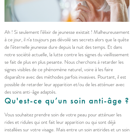
Ah ! Si seulement l’élixir de jeunesse existait ! Malheureusement
à ce jour, il n’a toujours pas dévoilé ses secrets alors que la quête
de l’éternelle jeunesse dure depuis la nuit des temps. Et dans
notre société actuelle, la lutte contre les signes du vieillissement
se fait de plus en plus pesante. Nous cherchons à retarder les
signes visibles de ce phénomène naturel, voire à les faire
disparaître avec des méthodes parfois invasives. Pourtant, il est
possible de retarder leur apparition et/ou de les atténuer avec
des soins anti-âge adaptés.
Qu'est-ce qu’un soin anti-âge ?
Vous souhaitez prendre soin de votre peau pour atténuer les
rides et ridules qui ont fait leur apparition ou qui sont déjà
installées sur votre visage. Mais entre un soin antirides et un soin