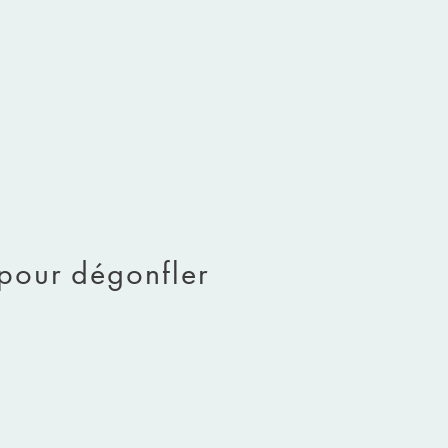
 pour dégonfler