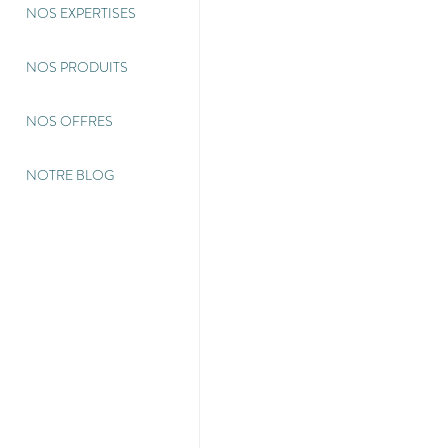
NOS EXPERTISES
NOS PRODUITS
NOS OFFRES
NOTRE BLOG