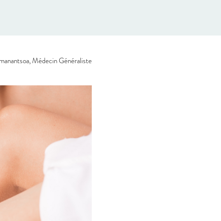
manantsoa, Médecin Généraliste