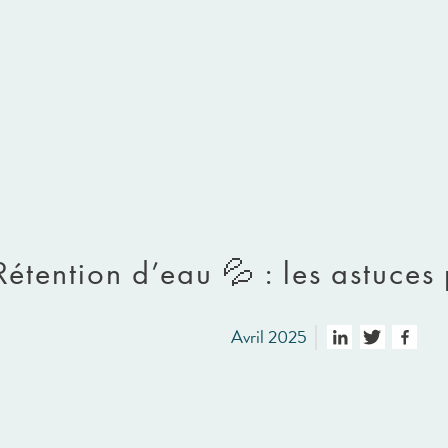
Rétention d’eau 💦 : les astuces
Avril 2025