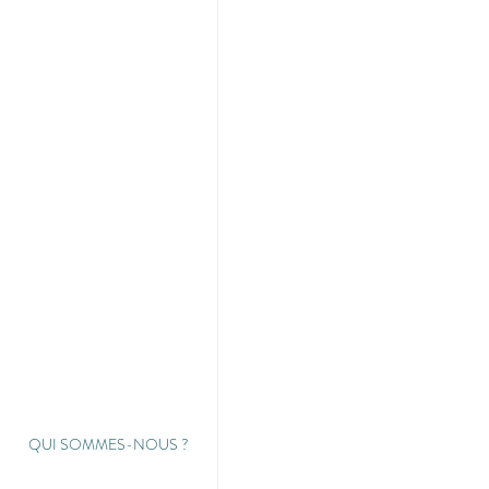
QUI SOMMES-NOUS
?