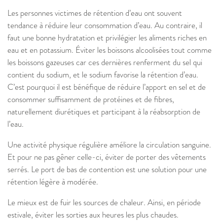
Les personnes victimes de rétention d’eau ont souvent
tendance à réduire leur consommation d’eau. Au contraire, il
faut une bonne hydratation et privilégier les aliments riches en
eau et en potassium. Éviter les boissons alcoolisées tout comme
les boissons gazeuses car ces dernières renferment du sel qui
contient du sodium, et le sodium favorise la rétention d’eau.
C’est pourquoi il est bénéfique de réduire l’apport en sel et de
consommer suffisamment de protéines et de fibres,
naturellement diurétiques et participant à la réabsorption de
l’eau.
Une activité physique régulière améliore la circulation sanguine.
Et pour ne pas gêner celle-ci, éviter de porter des vêtements
serrés. Le port de bas de contention est une solution pour une
rétention légère à modérée.
Le mieux est de fuir les sources de chaleur. Ainsi, en période
estivale, éviter les sorties aux heures les plus chaudes.