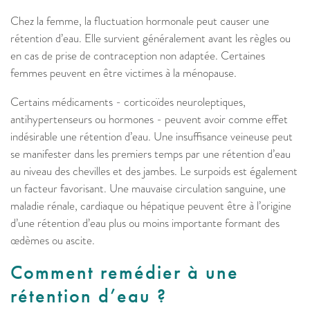
Chez la femme, la fluctuation hormonale peut causer une
rétention d’eau. Elle survient généralement avant les règles ou
en cas de prise de contraception non adaptée. Certaines
femmes peuvent en être victimes à la ménopause.
Certains médicaments - corticoïdes neuroleptiques,
antihypertenseurs ou hormones - peuvent avoir comme effet
indésirable une rétention d’eau. Une insuffisance veineuse peut
se manifester dans les premiers temps par une rétention d’eau
au niveau des chevilles et des jambes. Le surpoids est également
un facteur favorisant. Une mauvaise circulation sanguine, une
maladie rénale, cardiaque ou hépatique peuvent être à l’origine
d’une rétention d’eau plus ou moins importante formant des
œdèmes ou ascite.
Comment remédier à une
rétention d’eau ?