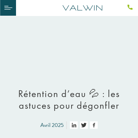
Rétention d’eau 💦 : les
astuces pour dégonfler
Avril 2025