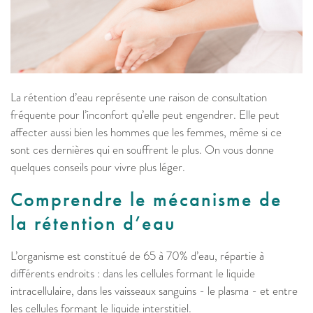
La rétention d’eau représente une raison de consultation
fréquente pour l’inconfort qu’elle peut engendrer. Elle peut
affecter aussi bien les hommes que les femmes, même si ce
sont ces dernières qui en souffrent le plus. On vous donne
quelques conseils pour vivre plus léger.
Comprendre le mécanisme de
la rétention d’eau
L’organisme est constitué de 65 à 70% d’eau, répartie à
différents endroits : dans les cellules formant le liquide
intracellulaire, dans les vaisseaux sanguins - le plasma - et entre
les cellules formant le liquide interstitiel.