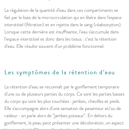
La régulation de la quantité d’eau dans ces compartiments se
fait par le biais de la microcirculation qui en libère dans l’espace
interstitiel (filtration) et en rejette dans le sang (réabsorption).
Lorsque cette dernière est insuffisante, l’eau s’accumule dans
l’espace interstitiel et donc dans les tissus : c’est la rétention
d’eau. Elle résulte souvent d’un problème fonctionnel.
Les symptômes de la rétention d’eau
La rétention d’eau se reconnaît par le gonflement temporaire
d’une ou de plusieurs parties du corps. Ce sont les parties basses
du corps qui sont les plus touchées : jambes, chevilles et pieds.
Elle s’accompagne alors d’une sensation de pesanteur et/ou de
raideur : on parle alors de “jambes poteaux”. En dehors du
gonflement, la peau peut présenter une décoloration, un aspect