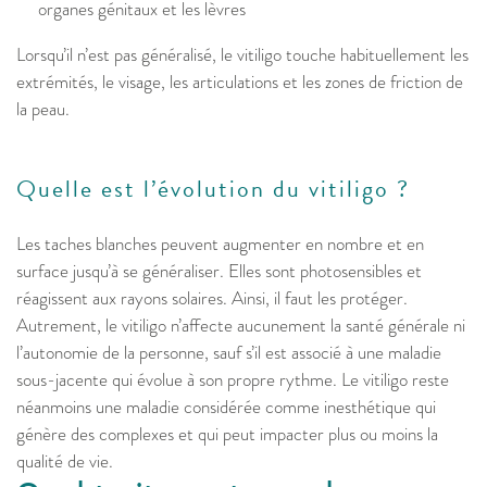
organes génitaux et les lèvres
Lorsqu’il n’est pas généralisé, le vitiligo touche habituellement les
extrémités, le visage, les articulations et les zones de friction de
la peau.
Quelle est l’évolution du vitiligo ?
Les taches blanches peuvent augmenter en nombre et en
surface jusqu’à se généraliser. Elles sont photosensibles et
réagissent aux rayons solaires. Ainsi, il faut les protéger.
Autrement, le vitiligo n’affecte aucunement la santé générale ni
l’autonomie de la personne, sauf s’il est associé à une maladie
sous-jacente qui évolue à son propre rythme. Le vitiligo reste
néanmoins une maladie considérée comme inesthétique qui
génère des complexes et qui peut impacter plus ou moins la
qualité de vie.