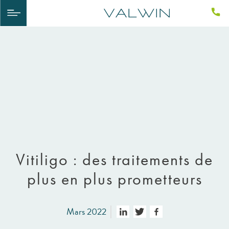
Vitiligo : des traitements de
plus en plus prometteurs
Mars 2022