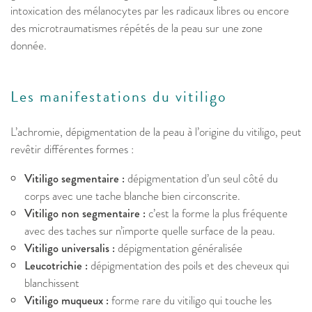
intoxication des mélanocytes par les radicaux libres ou encore
des microtraumatismes répétés de la peau sur une zone
donnée.
Les manifestations du vitiligo
L’achromie, dépigmentation de la peau à l’origine du vitiligo, peut
revêtir différentes formes :
Vitiligo segmentaire :
dépigmentation d’un seul côté du
corps avec une tache blanche bien circonscrite.
Vitiligo non segmentaire :
c’est la forme la plus fréquente
avec des taches sur n’importe quelle surface de la peau.
Vitiligo universalis :
dépigmentation généralisée
Leucotrichie :
dépigmentation des poils et des cheveux qui
blanchissent
Vitiligo muqueux :
forme rare du vitiligo qui touche les