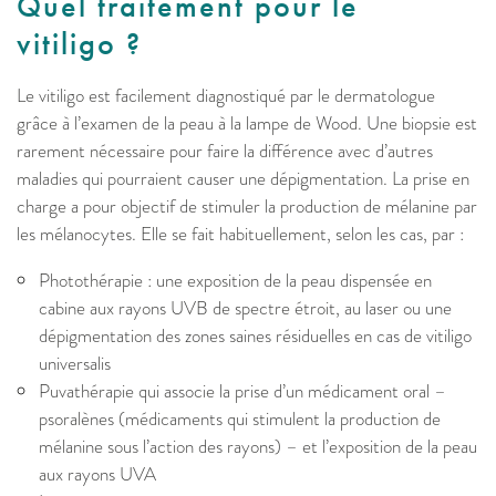
Quel traitement pour le
vitiligo ?
Le vitiligo est facilement diagnostiqué par le dermatologue
grâce à l’examen de la peau à la lampe de Wood. Une biopsie est
rarement nécessaire pour faire la différence avec d’autres
maladies qui pourraient causer une dépigmentation. La prise en
charge a pour objectif de stimuler la production de mélanine par
les mélanocytes. Elle se fait habituellement, selon les cas, par :
Photothérapie : une exposition de la peau dispensée en
cabine aux rayons UVB de spectre étroit, au laser ou une
dépigmentation des zones saines résiduelles en cas de vitiligo
universalis
Puvathérapie qui associe la prise d’un médicament oral –
psoralènes (médicaments qui stimulent la production de
mélanine sous l’action des rayons) – et l’exposition de la peau
aux rayons UVA