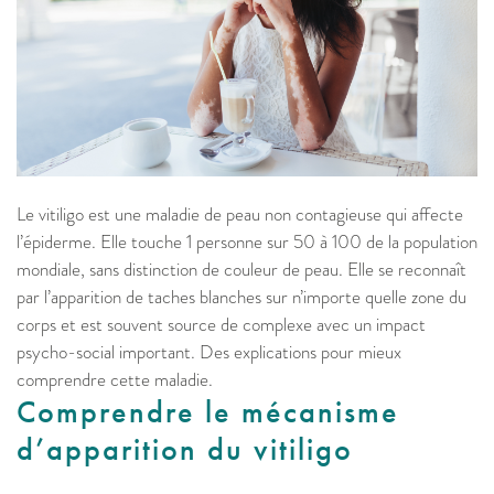
Le vitiligo est une maladie de peau non contagieuse qui affecte
l’épiderme. Elle touche 1 personne sur 50 à 100 de la population
mondiale, sans distinction de couleur de peau. Elle se reconnaît
par l’apparition de taches blanches sur n’importe quelle zone du
corps et est souvent source de complexe avec un impact
psycho-social important. Des explications pour mieux
comprendre cette maladie.
Comprendre le mécanisme
d’apparition du vitiligo