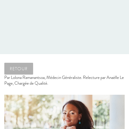
RETOUR
Par
Lolona Ramanantsoa, Médecin Généraliste. Relecture par Anaëlle Le
Page, Chargée de Qualité.