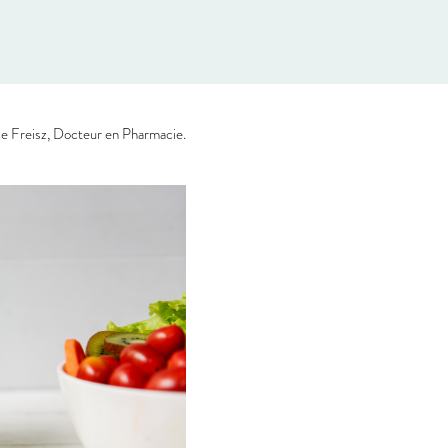
e Freisz, Docteur en Pharmacie.