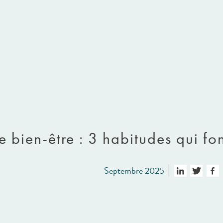
ée bien-être : 3 habitudes qui fo
Septembre 2025