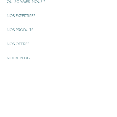
QUI SOMMES-NOUS
?
NOS EXPERTISES
NOS PRODUITS
NOS OFFRES
NOTRE BLOG