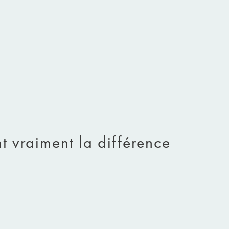
nt vraiment la différence