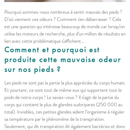
Pourquoi sommes-nous nombreux à sentir mauvais des pieds ?
D'où viennent ces odeurs ? Comment s'en débarrasser ? Cela
est une question qui intéresse beaucoup de monde car lorsqu’on
utilise les moteurs de recherche, plus d’un million de résultats en
lien avec cette problématique s’affichent…
Comment et pourquoi est
produite cette mauvaise odeur
sur nos pieds ?
Les pieds ne sont pas la partie la plus appréciée du corps humain.
Et pourtant, ce sont tout de même eux qui supportent tout le
poids de notre corps ! Le saviez-vous ? Il s’agit de la partie du
corps qui contient le plus de glandes sudoripares (250 000 au
total). Invisibles, ces petites glandes aident l’organisme à réguler
sa température par le phénomène de la transpiration.
Seulement, qui dit transpiration dit également bactéries et donc