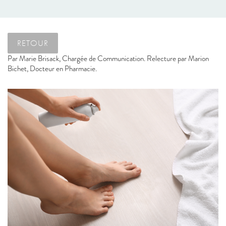
RETOUR
Par
Marie Brisack, Chargée de Communication. Relecture par Marion
Bichet, Docteur en Pharmacie.