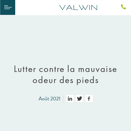
Lutter contre la mauvaise
odeur des pieds
Août 2021