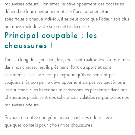
mauvaises odeurs… En effet, le développement des bactéries
dépend de leur environnement. La flore cutanée étant
spécifique à chaque individu, il se peut donc que l’odeur soit plus
ou moins malodorante selon cette dernière.
Principal coupable : les
chaussures !
Tout au long de la journée, les pieds sont malmenés. Comprimés
dans nos chaussures, ils piétinent, font du sport et sont
rarement à l’air libre, ce qui explique qu’ils ne sentent pas
toujours très bon par le développement de petites bactéries à
leur surface. Ces bactéries microscopiques présentes dans nos
chaussures produisent des substances volatiles responsables des
mauvaises odeurs.
Si vous ressentez une gêne concernant ces odeurs, voici
quelques conseils pour choisir vos chaussures :