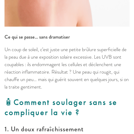
Ce qui se passe… sans dramatiser
Un coup de soleil, c’est juste une petite brûlure superficielle de
la peau due à une exposition solaire excessive. Les UVB sont
coupables : ils endommagent les cellules et déclenchent une
réaction inflammatoire. Résultat ? Une peau qui rougit, qui
chauffe un peu… mais qui guérit souvent en quelques jours, si on
la traite gentiment.
🧴​Comment soulager sans se
compliquer la vie ?
1. Un doux rafraîchissement