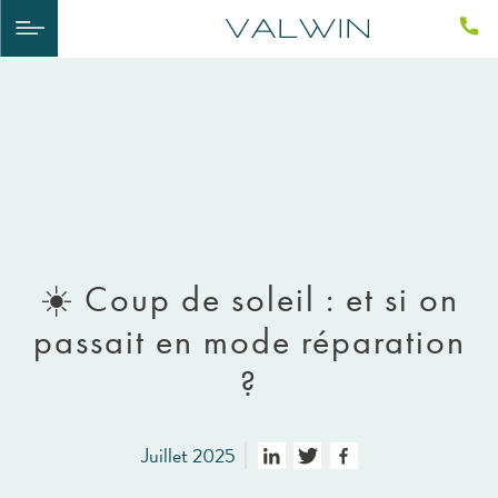
☀️ Coup de soleil : et si on
passait en mode réparation
?
Juillet 2025