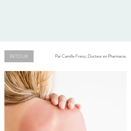
RETOUR
Par
Camille Freisz, Docteur en Pharmacie.