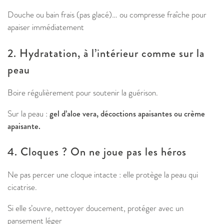
Douche ou bain frais (pas glacé)… ou compresse fraîche pour
apaiser immédiatement
2. Hydratation, à l’intérieur comme sur la
peau
Boire régulièrement pour soutenir la guérison.
Sur la peau :
gel d’aloe vera, décoctions apaisantes ou crème
apaisante.
4. Cloques ? On ne joue pas les héros
Ne pas percer une cloque intacte : elle protège la peau qui
cicatrise.
Si elle s’ouvre, nettoyer doucement, protéger avec un
pansement léger