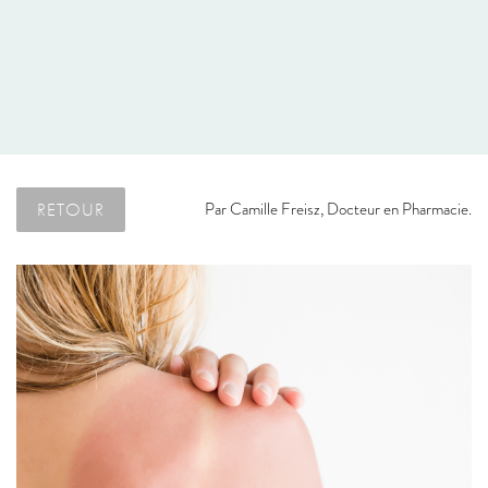
RETOUR
Par
Camille Freisz, Docteur en Pharmacie.