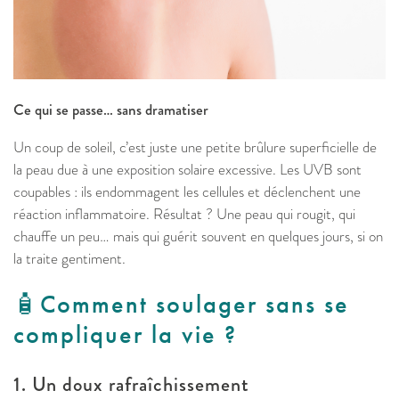
Ce qui se passe… sans dramatiser
Un coup de soleil, c’est juste une petite brûlure superficielle de
la peau due à une exposition solaire excessive. Les UVB sont
coupables : ils endommagent les cellules et déclenchent une
réaction inflammatoire. Résultat ? Une peau qui rougit, qui
chauffe un peu… mais qui guérit souvent en quelques jours, si on
la traite gentiment.
🧴​Comment soulager sans se
compliquer la vie ?
1. Un doux rafraîchissement