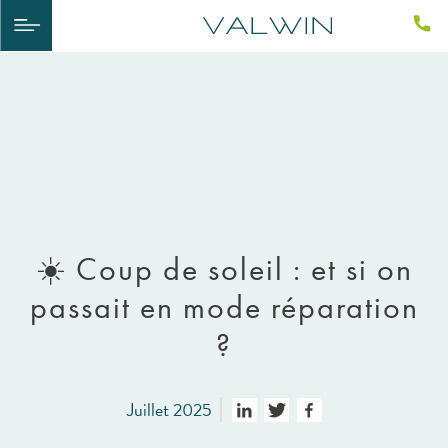
☀️ Coup de soleil : et si on
passait en mode réparation
?
Juillet 2025