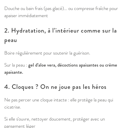
Douche ou bain frais (pas glacé)… ou compresse fraîche pour
apaiser immédiatement
2. Hydratation, à l’intérieur comme sur la
peau
Boire régulièrement pour soutenir la guérison.
Sur la peau :
gel d’aloe vera, décoctions apaisantes ou crème
apaisante.
4. Cloques ? On ne joue pas les héros
Ne pas percer une cloque intacte : elle protège la peau qui
cicatrise.
Si elle s’ouvre, nettoyer doucement, protéger avec un
pansement léger