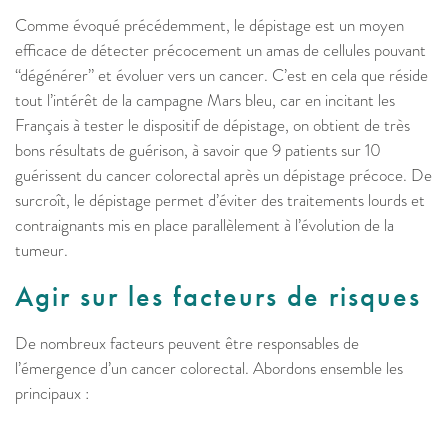
Comme évoqué précédemment, le dépistage est un moyen
efficace de détecter précocement un amas de cellules pouvant
“dégénérer” et évoluer vers un cancer. C’est en cela que réside
tout l’intérêt de la campagne Mars bleu, car en incitant les
Français à tester le dispositif de dépistage, on obtient de très
bons résultats de guérison, à savoir que 9 patients sur 10
guérissent du cancer colorectal après un dépistage précoce. De
surcroît, le dépistage permet d’éviter des traitements lourds et
contraignants mis en place parallèlement à l’évolution de la
tumeur.
Agir sur les facteurs de risques
De nombreux facteurs peuvent être responsables de
l’émergence d’un cancer colorectal. Abordons ensemble les
principaux :