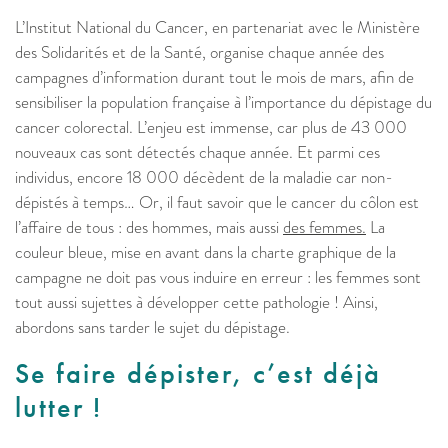
L’Institut National du Cancer, en partenariat avec le Ministère
des Solidarités et de la Santé, organise chaque année des
campagnes d’information durant tout le mois de mars, afin de
sensibiliser la population française à l’importance du dépistage du
cancer colorectal. L’enjeu est immense, car plus de 43 000
nouveaux cas sont détectés chaque année. Et parmi ces
individus, encore 18 000 décèdent de la maladie car non-
dépistés à temps… Or, il faut savoir que le cancer du côlon est
l’affaire de tous : des hommes, mais aussi
des femmes.
La
couleur bleue, mise en avant dans la charte graphique de la
campagne ne doit pas vous induire en erreur : les femmes sont
tout aussi sujettes à développer cette pathologie ! Ainsi,
abordons sans tarder le sujet du dépistage.
Se faire dépister, c’est déjà
lutter !