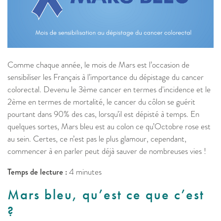
Comme chaque année, le mois de Mars est l’occasion de
sensibiliser les Français à l’importance du dépistage du cancer
colorectal. Devenu le 3ème cancer en termes d'incidence et le
2ème en termes de mortalité, le cancer du côlon se guérit
pourtant dans 90% des cas, lorsqu’il est dépisté à temps. En
quelques sortes, Mars bleu est au colon ce qu’Octobre rose est
au sein. Certes, ce n’est pas le plus glamour, cependant,
commencer à en parler peut déjà sauver de nombreuses vies !
Temps de lecture :
4 minutes
Mars bleu, qu’est ce que c’est
?