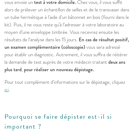
vous envoie un
test à votre domicile.
Chez vous, il vous suffit
alors de prélever un échantillon de selles et de le transvaser dans
un tube hermétique à l’aide d’un bâtonnet en bois (fourni dans le
kit). Puis, il ne vous reste qu’à l’adresser à votre laboratoire au
moyen d’une enveloppe timbrée. Vous recevrez ensuite les
résultats de l’analyse dans les 15 jours.
En cas de résultat positif,
un examen complémentaire (coloscopie)
vous sera adressé
pour établir un diagnostic. Autrement, il vous suffira de réitérer
la demande de test auprès de votre médecin traitant
deux ans
plus tard
,
pour réaliser un nouveau dépistage.
Pour tout complément d’informations sur le dépistage, cliquez
ici
.
Pourquoi se faire dépister est-il si
important ?