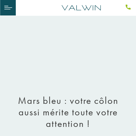
Mars bleu : votre côlon
aussi mérite toute votre
attention !