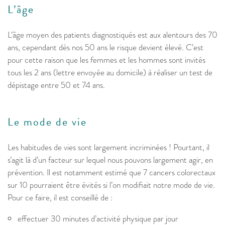
L’âge
L’âge moyen des patients diagnostiqués est aux alentours des 70
ans, cependant dès nos 50 ans le risque devient élevé. C’est
pour cette raison que les femmes et les hommes sont invités
tous les 2 ans (lettre envoyée au domicile) à réaliser un test de
dépistage entre 50 et 74 ans.
Le mode de vie
Les habitudes de vies sont largement incriminées ! Pourtant, il
s’agit là d’un facteur sur lequel nous pouvons largement agir, en
prévention. Il est notamment estimé que 7 cancers colorectaux
sur 10 pourraient être évités si l’on modifiait notre mode de vie.
Pour ce faire, il est conseillé de :
effectuer 30 minutes d’activité physique par jour