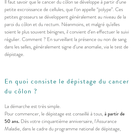
Il faut savoir que le cancer du côlon se développe à partir d’une
petite excroissance de cellules, que l’on appelle “polype”. Ces
petites grosseurs se développent généralement au niveau de la
paroi du côlon et du rectum. Néanmoins, et malgré qu’elles
soient le plus souvent bénignes, il convient d’en effectuer le suivi
régulier. Comment ? En surveillant la présence ou non de sang
dans les selles, généralement signe d’une anomalie, via le test de
dépistage.
En quoi consiste le dépistage du cancer
du côlon ?
La démarche est très simple.
Pour commencer, le dépistage est conseillé à tous,
à partir de
50 ans.
Dès votre cinquantième anniversaire, l'Assurance
Maladie, dans le cadre du programme national de dépistage,