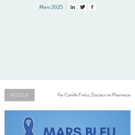
Mars 2025
RETOUR
Par
Camille Freisz, Docteur en Pharmacie