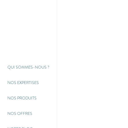
QUI SOMMES-NOUS
?
NOS EXPERTISES
NOS PRODUITS
NOS OFFRES