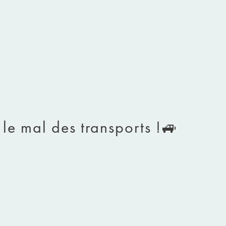
 le mal des transports !🚙