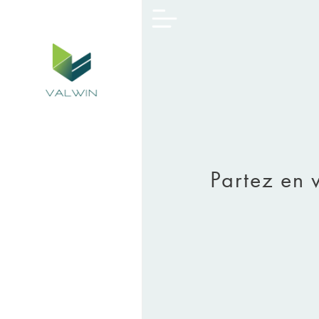
Partez en 