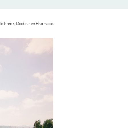
le Freisz, Docteur en Pharmacie