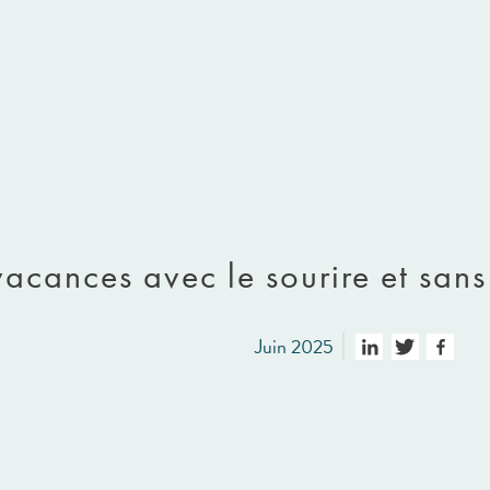
vacances avec le sourire et sans
Juin 2025