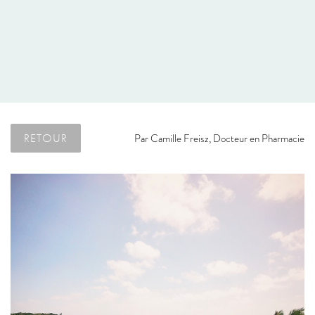
RETOUR
Par
Camille Freisz, Docteur en Pharmacie