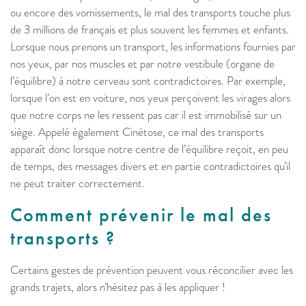
ou encore des vomissements, le mal des transports touche plus
de 3 millions de français et plus souvent les femmes et enfants.
Lorsque nous prenons un transport, les informations fournies par
nos yeux, par nos muscles et par notre vestibule (organe de
l’équilibre) à notre cerveau sont contradictoires. Par exemple,
lorsque l’on est en voiture, nos yeux perçoivent les virages alors
que notre corps ne les ressent pas car il est immobilisé sur un
siège. Appelé également Cinétose, ce mal des transports
apparaît donc lorsque notre centre de l’équilibre reçoit, en peu
de temps, des messages divers et en partie contradictoires qu’il
ne peut traiter correctement.
Comment prévenir le mal des
transports ?
Certains gestes de prévention peuvent vous réconcilier avec les
grands trajets, alors n’hésitez pas à les appliquer !