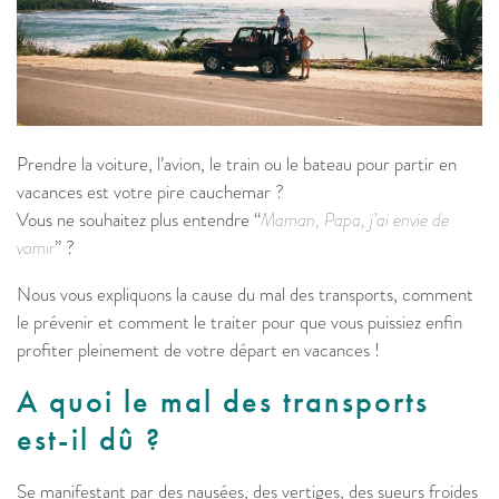
Prendre la voiture, l’avion, le train ou le bateau pour partir en
vacances est votre pire cauchemar ?
Vous ne souhaitez plus entendre “
Maman, Papa, j’ai envie de
vomir
” ?
Nous vous expliquons la cause du mal des transports, comment
le prévenir et comment le traiter pour que vous puissiez enfin
profiter pleinement de votre départ en vacances !
A quoi le mal des transports
est-il dû ?
Se manifestant par des nausées, des vertiges, des sueurs froides