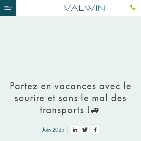
Partez en vacances avec le
sourire et sans le mal des
transports !🚙
Juin 2025