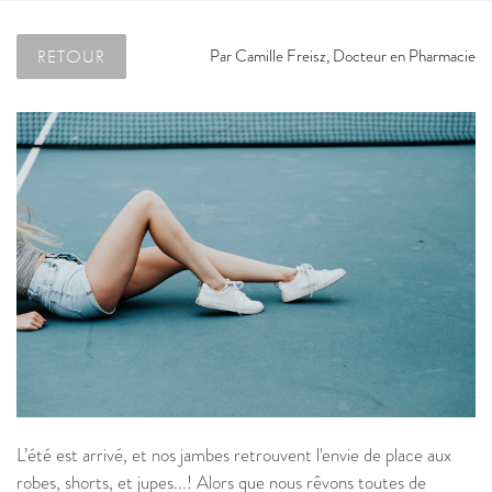
RETOUR
Par
Camille Freisz, Docteur en Pharmacie
L’été est arrivé, et nos jambes retrouvent l'envie de place aux
robes, shorts, et jupes...! Alors que nous rêvons toutes de