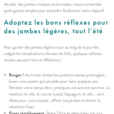
dévoiler des jambes toniques et bronzées, voyons ensemble
quels gestes simples pour atteindre facilement notre objectif.
Adoptez les bons réflexes pour
des jambes légères, tout l’été
Pour garder des jambes légères tout au long de la journée,
malgré les températures élevées de l’été, quelques réflexes
simples peuvent faire la différence :
Bougez !
Au travail, limitez les positions assises prolongées :
levez-vous autant que possible pour faire quelques pas.
Pendant votre temps libre, pratiquez une activité sportive. La
natation, le vélo, la course à pied, l'aquagym, le vélo… sont
idéals pour vous muscler, affiner vos jambes et limiter la
rétention d’eau.
Buvez régulièrement.
Boire 1 litre et demi d’eau par jour