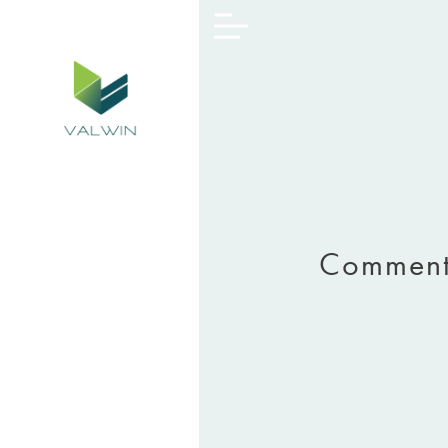
Comment 