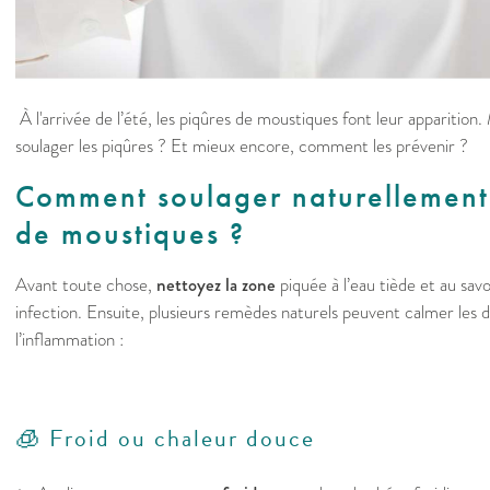
À l'arrivée de l’été, les piqûres de moustiques font leur apparitio
soulager les piqûres ? Et mieux encore, comment les prévenir ?
Comment soulager naturellement 
de moustiques ?
Avant toute chose,
nettoyez la zone
piquée à l’eau tiède et au sav
infection. Ensuite, plusieurs remèdes naturels peuvent calmer les
l’inflammation :
🧊
Froid ou chaleur douce