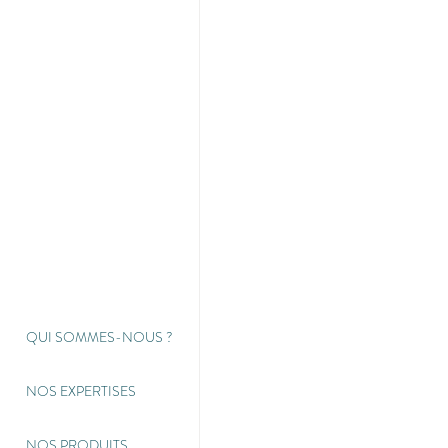
QUI SOMMES-NOUS
?
NOS EXPERTISES
NOS PRODUITS