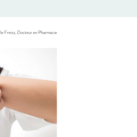
le Freisz, Docteur en Pharmacie