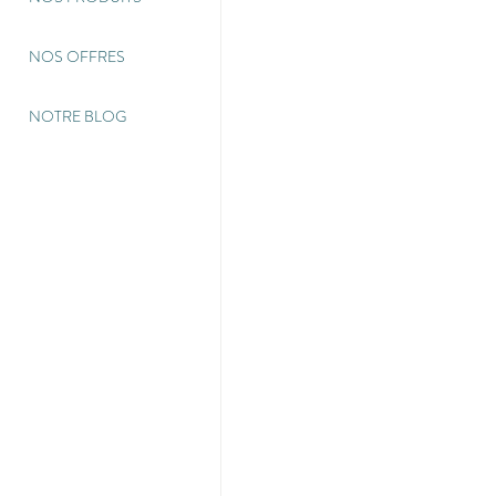
NOS OFFRES
NOTRE BLOG