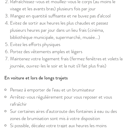
Rafraîchissez-vous et mouillez-vous le corps (au moins le
visage et les avants bras) plusieurs fois par jour
Mangez en quantité suffisante et ne buvez pas d’alcool
Evitez de sortir aux heures les plus chaudes et passez
plusieurs heures par jour dans un lieu frais (cinéma,
bibliothèque municipale, supermarché, musée...)
Evitez les efforts physiques
Portez des vêtements amples et légers
Maintenez votre logement frais (fermez fenêtres et volets la
journée, ouvrez-les le soir et la nuit s’il fait plus frais)
En voiture et lors de longs trajets
Pensez à emporter de l’eau et un brumisateur
Arrêtez-vous régulièrement pour vous reposer et vous
rafraîchir
Sur certaines aires d’autoroute des fontaines à eau ou des
zones de brumisation sont mis à votre disposition
Si possible, décalez votre trajet aux heures les moins