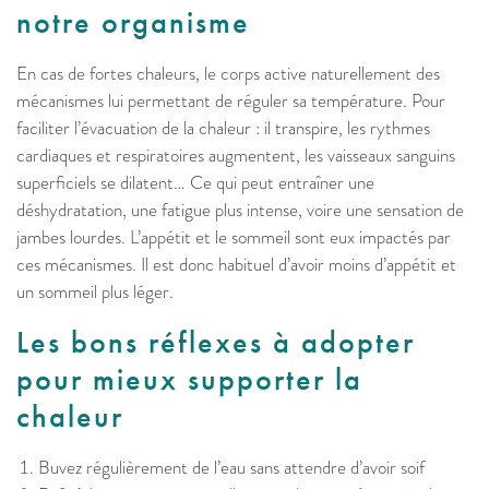
notre organisme
En cas de fortes chaleurs, le corps active naturellement des
mécanismes lui permettant de réguler sa température. Pour
faciliter l’évacuation de la chaleur : il transpire, les rythmes
cardiaques et respiratoires augmentent, les vaisseaux sanguins
superficiels se dilatent… Ce qui peut entraîner une
déshydratation, une fatigue plus intense, voire une sensation de
jambes lourdes. L’appétit et le sommeil sont eux impactés par
ces mécanismes. Il est donc habituel d’avoir moins d’appétit et
un sommeil plus léger.
Les bons réflexes à adopter
pour mieux supporter la
chaleur
Buvez régulièrement de l’eau sans attendre d’avoir soif