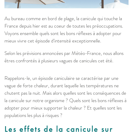
Au bureau comme en bord de plage, la canicule qui touche la
France depuis hier est au coeur de toutes les préoccupations.
Voyons ensemble quels sont les bons réflexes à adopter pour
mieux vivre cet épisode d’intensité exceptionnelle.
Selon les prévisions annoncées par Météo-France, nous allons
êtres confrontés à plusieurs vagues de canicules cet été.
Rappelons-le, un épisode caniculaire se caractérise par une
vague de forte chaleur, durant laquelle les températures ne
chutent pas la nuit. Mais alors quelles sont les conséquences de
la canicule sur notre organisme ? Quels sont les bons réflexes à
adopter pour mieux supporter la chaleur ? Et quelles sont les
populations les plus à risques ?
Les effets de la canicule sur