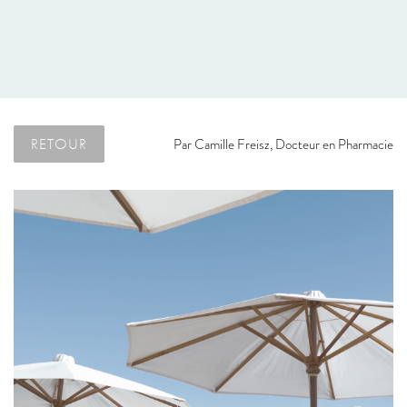
RETOUR
Par
Camille Freisz, Docteur en Pharmacie