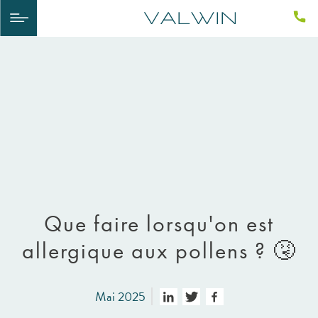
Que faire lorsqu'on est
allergique aux pollens ? 🤧
Mai 2025