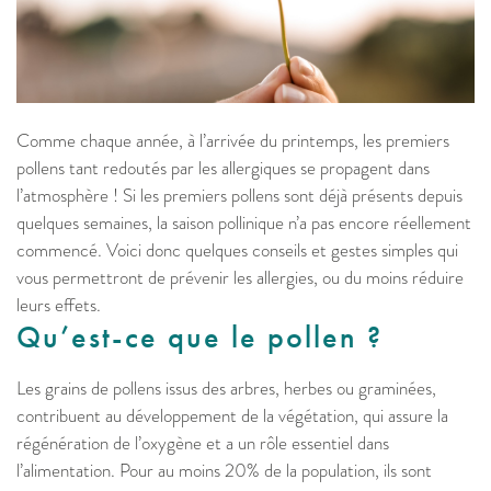
Comme chaque année, à l’arrivée du printemps, les premiers
pollens tant redoutés par les allergiques se propagent dans
l’atmosphère ! Si les premiers pollens sont déjà présents depuis
quelques semaines, la saison pollinique n’a pas encore réellement
commencé. Voici donc quelques conseils et gestes simples qui
vous permettront de prévenir les allergies, ou du moins réduire
leurs effets.
Qu’est-ce que le pollen ?
Les grains de pollens issus des arbres, herbes ou graminées,
contribuent au développement de la végétation, qui assure la
régénération de l’oxygène et a un rôle essentiel dans
l’alimentation. Pour au moins 20% de la population, ils sont