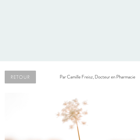
RETOUR
Par
Camille Freisz, Docteur en Pharmacie