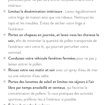
intérieur.
Limitez la dissémination intérieure
: Lavez régulièrement
votre linge de maison ainsi que vos rideaux. Nettoyez les
tapis et les meubles. Evitez de sécher votre linge à
l’extérieur.
Portez un chapeau en journée, et lavez-vous les cheveux le
soir,
afin de minimiser la quantité de pollen transportée de
l’extérieur vers votre lit, qui pourrait perturber votre
sommeil.
Conduisez votre véhicule fenêtres fermées
pour ne pas y
laisser entrer le pollen.
Rincez votre nez matin et soir
avec un spray d’eau de mer
ou une solution d’eau salée.
Portez des lunettes de soleil et limitez vos séjours à l’air
libre par temps ensoleillé et venteux
, qui favorise la
concentration de pollens. Si vous pratiquez des activités
sportives, préférez-les à l’intérieur si possible.