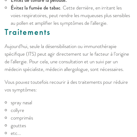
Evitez de tondre la pelouse.
Évitez la fumée de tabac
. Cette dernière, en irritant les
voies respiratoires, peut rendre les muqueuses plus sensibles
au pollen et amplifier les symptômes de l’allergie.
Traitements
Aujourd’hui, seule la désensibilisation ou immunothérapie
spécifique (ITS) peut agir directement sur le facteur à l’origine
de l’allergie. Pour cela, une consultation et un suivi par un
médecin spécialiste, médecin allergologue, sont nécessaires.
Vous pouvez toutefois recourir à des traitements pour réduire
vos symptômes:
spray nasal
collyre
comprimés
gouttes
etc...